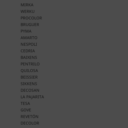
MIRKA
WERKU
PROCOLOR
BRUGUER
PYMA
AMARTO
NESPOLI
CEDRIA
BAIXENS
PENTRILO
QUILOSA
BEISSIER
SIKKENS
DECOSAN
LA PAJARITA
TESA
GOVE
REVETÓN
DECOLOR