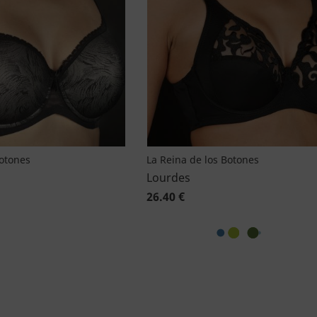
Botones
La Reina de los Botones
Lourdes
26.40 €