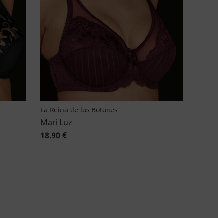
La Reina de los Botones
Mari Luz
18.90 €