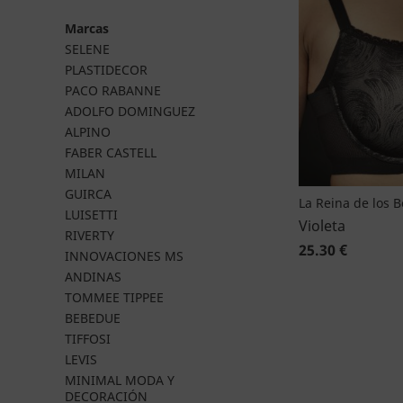
Marcas
SELENE
PLASTIDECOR
PACO RABANNE
ADOLFO DOMINGUEZ
ALPINO
FABER CASTELL
MILAN
GUIRCA
La Reina de los 
LUISETTI
Violeta
RIVERTY
25.30 €
INNOVACIONES MS
ANDINAS
TOMMEE TIPPEE
BEBEDUE
TIFFOSI
LEVIS
MINIMAL MODA Y
DECORACIÓN