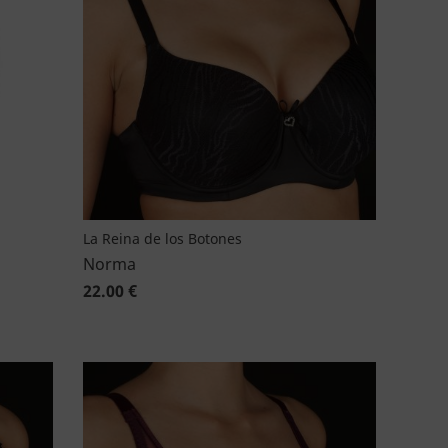
La Reina de los Botones
Norma
22.00 €