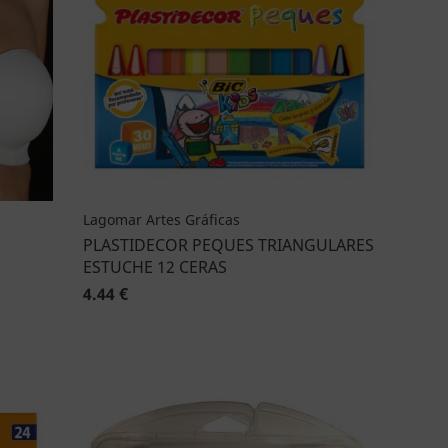
Lagomar Artes Gráficas
PLASTIDECOR PEQUES TRIANGULARES
ESTUCHE 12 CERAS
4.44 €