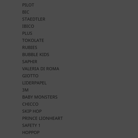
PILOT
BIC
STAEDTLER
IBICO
PLUS
TOKOLATE
RUBIES
BUBBLE KIDS
SAPHIR
VALERIA DI ROMA
GIOTTO
LIDERPAPEL
3M
BABY MONSTERS
CHICCO
SKIP HOP
PRINCE LIONHEART
SAFETY 1
HOPPOP