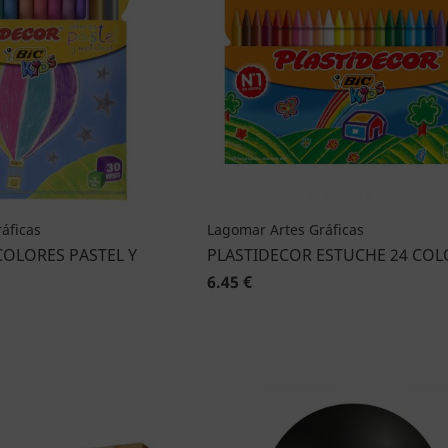
áficas
Lagomar Artes Gráficas
COLORES PASTEL Y
PLASTIDECOR ESTUCHE 24 COL
6.45 €