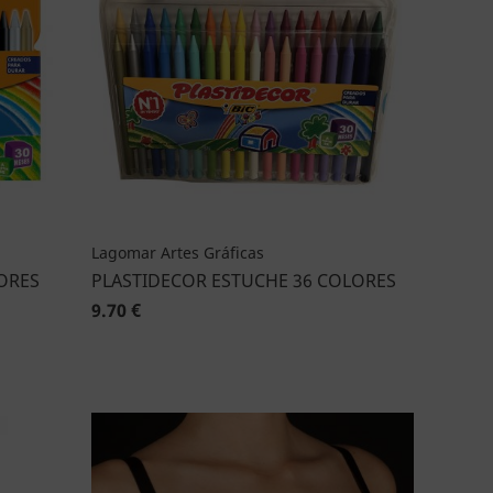
Lagomar Artes Gráficas
ORES
PLASTIDECOR ESTUCHE 36 COLORES
9.70 €