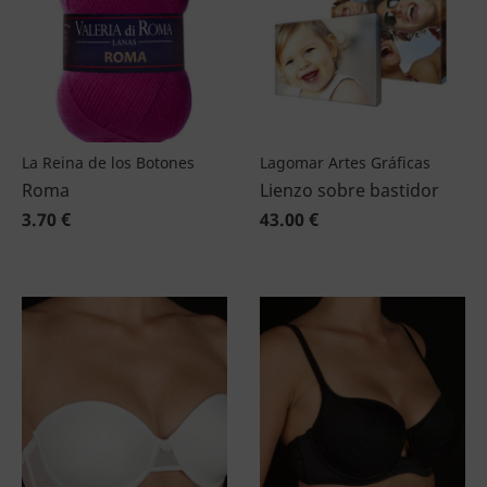
La Reina de los Botones
Lagomar Artes Gráficas
Roma
Lienzo sobre bastidor
3.70 €
43.00 €