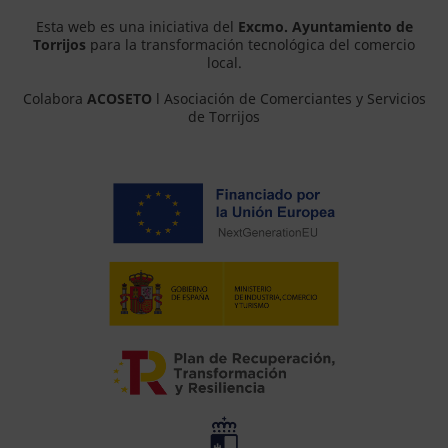
Esta web es una iniciativa del
Excmo. Ayuntamiento de
Torrijos
para la transformación tecnológica del comercio
local.
Colabora
ACOSETO
l Asociación de Comerciantes y Servicios
de Torrijos