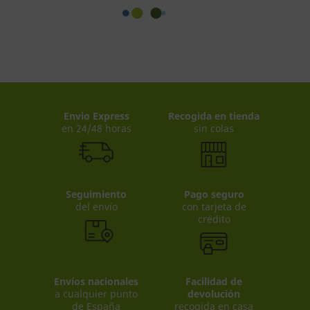
Envio Express
Recogida en tienda
en 24/48 horas
sin colas
Seguimiento
Pago seguro
del envío
con tarjeta de
crédito
Envíos nacionales
Facilidad de
a cualquier punto
devolución
de España
recogida en casa