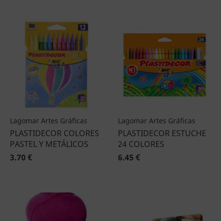
Lagomar Artes Gráficas
Lagomar Artes Gráficas
PLASTIDECOR COLORES
PLASTIDECOR ESTUCHE
PASTEL Y METÁLICOS
24 COLORES
3.70 €
6.45 €