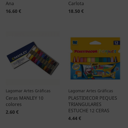
Ana
Carlota
16.60 €
18.50 €
Lagomar Artes Gráficas
Lagomar Artes Gráficas
Ceras MANLEY 10
PLASTIDECOR PEQUES
colores
TRIANGULARES
ESTUCHE 12 CERAS
2.60 €
4.44 €