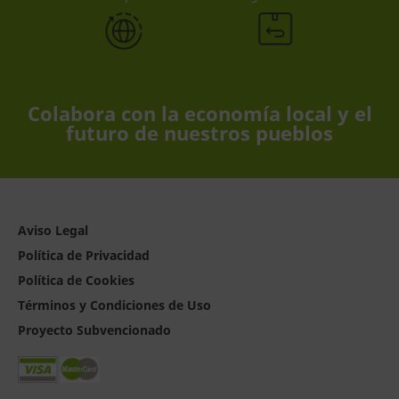
Colabora con la economía local y el
futuro de nuestros pueblos
Aviso Legal
Política de Privacidad
Política de Cookies
Términos y Condiciones de Uso
Proyecto Subvencionado