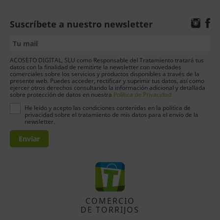
Suscríbete a nuestro newsletter
ACOSETO DIGITAL, SLU como Responsable del Tratamiento tratará tus
datos con la finalidad de remitirte la newsletter con novedades
comerciales sobre los servicios y productos disponibles a través de la
presente web. Puedes acceder, rectificar y suprimir tus datos, así como
ejercer otros derechos consultando la información adicional y detallada
sobre protección de datos en nuestra
Política de Privacidad
He leído y acepto las condiciones contenidas en la política de
privacidad sobre el tratamiento de mis datos para el envío de la
newsletter.
Enviar
COMERCIO
DE TORRIJOS