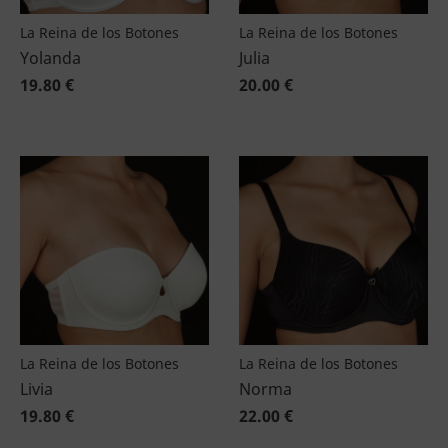
La Reina de los Botones
La Reina de los Botones
Yolanda
Julia
19.80 €
20.00 €
La Reina de los Botones
La Reina de los Botones
Livia
Norma
19.80 €
22.00 €