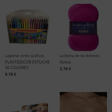
Lagomar Artes Gráficas
La Reina de los Botones
PLASTIDECOR ESTUCHE
Roma
36 COLORES
3.70 €
9.70 €