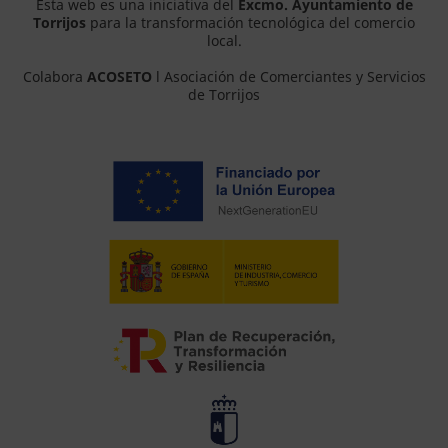
Esta web es una iniciativa del
Excmo. Ayuntamiento de
Torrijos
para la transformación tecnológica del comercio
local.
Colabora
ACOSETO
l Asociación de Comerciantes y Servicios
de Torrijos