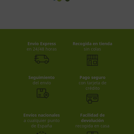
Envio Express
Recogida en tienda
en 24/48 horas
sin colas
Seguimiento
Pago seguro
del envío
con tarjeta de
crédito
Envíos nacionales
Facilidad de
a cualquier punto
devolución
de España
recogida en casa