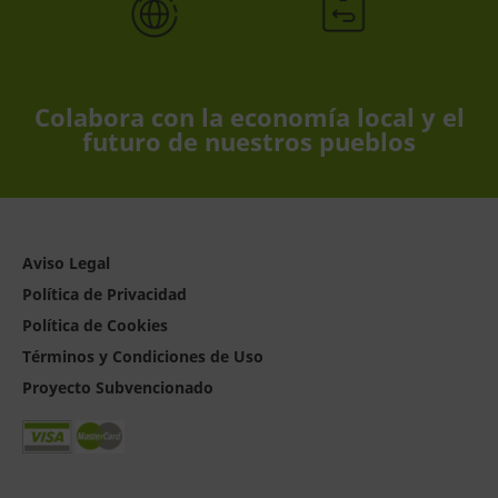
Colabora con la economía local y el
futuro de nuestros pueblos
Aviso Legal
Política de Privacidad
Política de Cookies
Términos y Condiciones de Uso
Proyecto Subvencionado