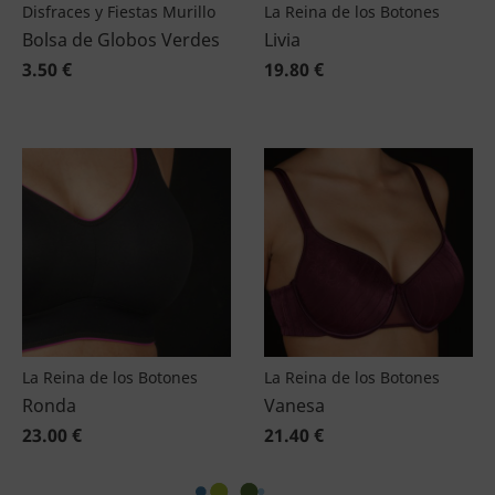
Disfraces y Fiestas Murillo
La Reina de los Botones
Bolsa de Globos Verdes
Livia
3.50 €
19.80 €
La Reina de los Botones
La Reina de los Botones
Ronda
Vanesa
23.00 €
21.40 €