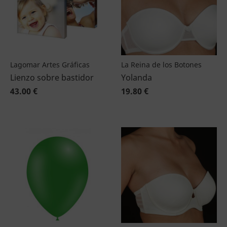
Lagomar Artes Gráficas
La Reina de los Botones
Lienzo sobre bastidor
Yolanda
43.00 €
19.80 €