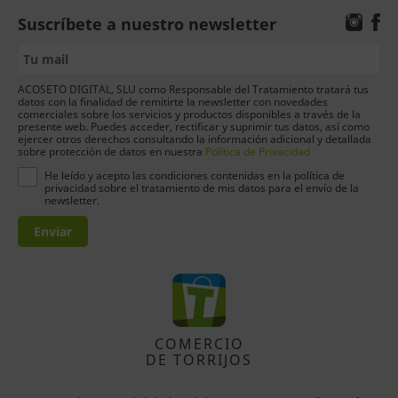
Suscríbete a nuestro newsletter
ACOSETO DIGITAL, SLU como Responsable del Tratamiento tratará tus
datos con la finalidad de remitirte la newsletter con novedades
comerciales sobre los servicios y productos disponibles a través de la
presente web. Puedes acceder, rectificar y suprimir tus datos, así como
ejercer otros derechos consultando la información adicional y detallada
sobre protección de datos en nuestra
Política de Privacidad
He leído y acepto las condiciones contenidas en la política de
privacidad sobre el tratamiento de mis datos para el envío de la
newsletter.
Enviar
COMERCIO
DE TORRIJOS