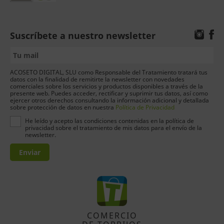
Suscríbete a nuestro newsletter
ACOSETO DIGITAL, SLU como Responsable del Tratamiento tratará tus
datos con la finalidad de remitirte la newsletter con novedades
comerciales sobre los servicios y productos disponibles a través de la
presente web. Puedes acceder, rectificar y suprimir tus datos, así como
ejercer otros derechos consultando la información adicional y detallada
sobre protección de datos en nuestra
Política de Privacidad
He leído y acepto las condiciones contenidas en la política de
privacidad sobre el tratamiento de mis datos para el envío de la
newsletter.
Enviar
COMERCIO