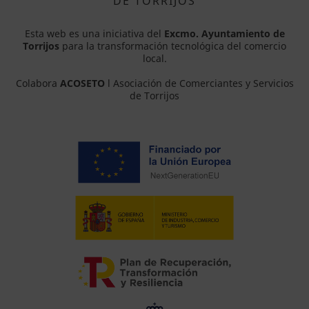
DE TORRIJOS
Esta web es una iniciativa del
Excmo. Ayuntamiento de
Torrijos
para la transformación tecnológica del comercio
local.
Colabora
ACOSETO
l Asociación de Comerciantes y Servicios
de Torrijos