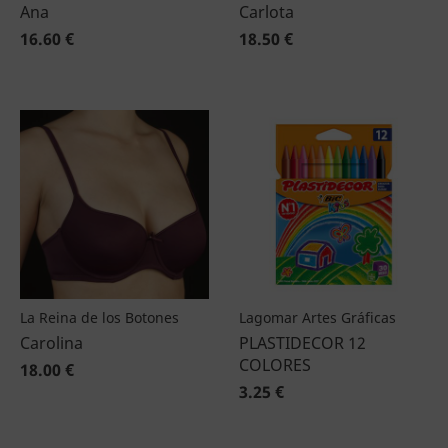
Ana
Carlota
16.60 €
18.50 €
La Reina de los Botones
Lagomar Artes Gráficas
Carolina
PLASTIDECOR 12
COLORES
18.00 €
3.25 €