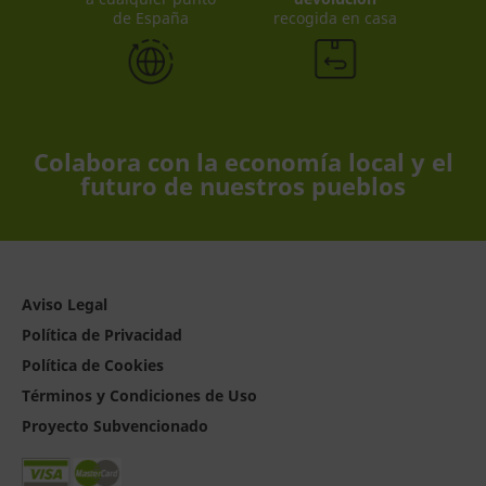
de España
recogida en casa
Colabora con la economía local y el
futuro de nuestros pueblos
Aviso Legal
Política de Privacidad
Política de Cookies
Términos y Condiciones de Uso
Proyecto Subvencionado