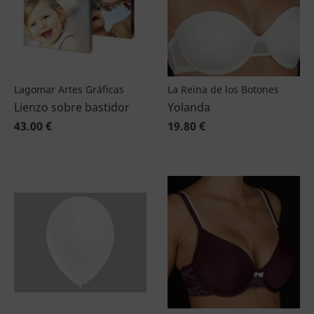
Lagomar Artes Gráficas
La Reina de los Botones
Lienzo sobre bastidor
Yolanda
43.00 €
19.80 €