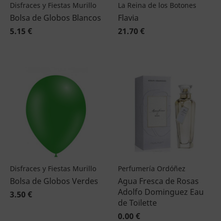
Disfraces y Fiestas Murillo
La Reina de los Botones
Bolsa de Globos Blancos
Flavia
5.15 €
21.70 €
Disfraces y Fiestas Murillo
Perfumería Ordóñez
Bolsa de Globos Verdes
Agua Fresca de Rosas
Adolfo Dominguez Eau
3.50 €
de Toilette
0.00 €