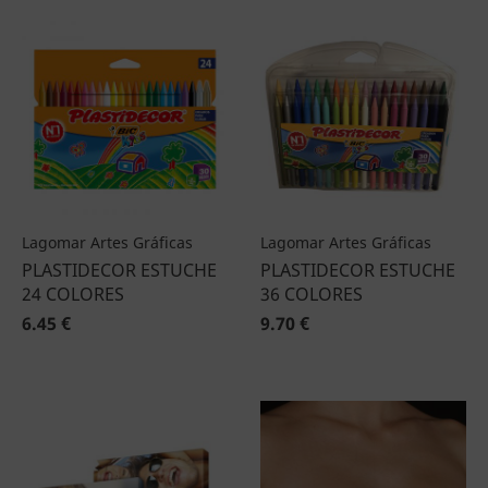
Lagomar Artes Gráficas
Lagomar Artes Gráficas
PLASTIDECOR ESTUCHE
PLASTIDECOR ESTUCHE
24 COLORES
36 COLORES
6.45 €
9.70 €