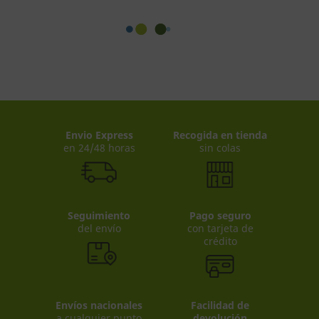
Envio Express
Recogida en tienda
en 24/48 horas
sin colas
Seguimiento
Pago seguro
del envío
con tarjeta de
crédito
Envíos nacionales
Facilidad de
a cualquier punto
devolución