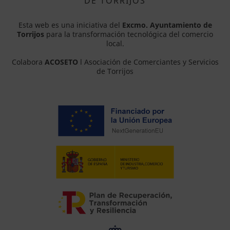
DE TORRIJOS
Esta web es una iniciativa del
Excmo. Ayuntamiento de
Torrijos
para la transformación tecnológica del comercio
local.
Colabora
ACOSETO
l Asociación de Comerciantes y Servicios
de Torrijos