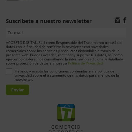
Suscríbete a nuestro newsletter
ACOSETO DIGITAL, SLU como Responsable del Tratamiento tratará tus
datos con la finalidad de remitirte la newsletter con novedades
comerciales sobre los servicios y productos disponibles a través de la
presente web. Puedes acceder, rectificar y suprimir tus datos, así como
ejercer otros derechos consultando la información adicional y detallada
sobre protección de datos en nuestra
Política de Privacidad
He leído y acepto las condiciones contenidas en la política de
privacidad sobre el tratamiento de mis datos para el envío de la
newsletter.
Enviar
COMERCIO