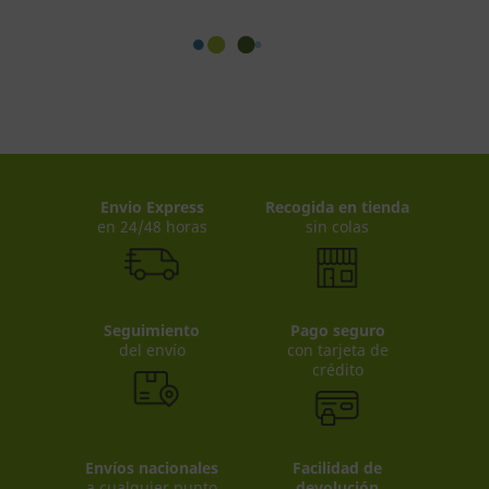
Envio Express
Recogida en tienda
en 24/48 horas
sin colas
Seguimiento
Pago seguro
del envío
con tarjeta de
crédito
Envíos nacionales
Facilidad de
a cualquier punto
devolución