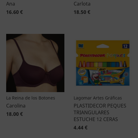
Ana
Carlota
16.60 €
18.50 €
La Reina de los Botones
Lagomar Artes Gráficas
Carolina
PLASTIDECOR PEQUES
TRIANGULARES
18.00 €
ESTUCHE 12 CERAS
4.44 €