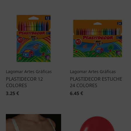
Lagomar Artes Gráficas
Lagomar Artes Gráficas
PLASTIDECOR 12
PLASTIDECOR ESTUCHE
COLORES
24 COLORES
3.25 €
6.45 €