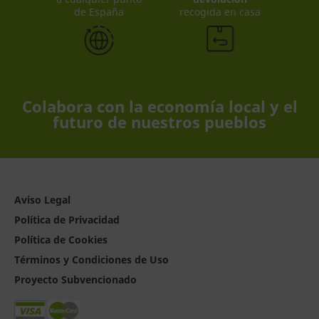
de España
recogida en casa
Colabora con la economía local y el
futuro de nuestros pueblos
Aviso Legal
Política de Privacidad
Política de Cookies
Términos y Condiciones de Uso
Proyecto Subvencionado