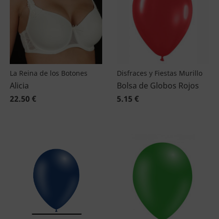
La Reina de los Botones
Disfraces y Fiestas Murillo
Alicia
Bolsa de Globos Rojos
22.50 €
5.15 €