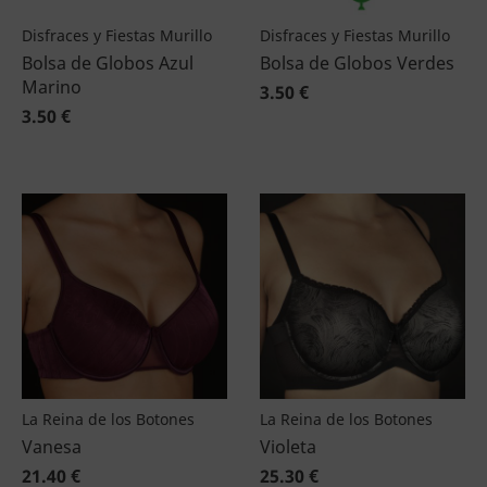
Disfraces y Fiestas Murillo
Disfraces y Fiestas Murillo
Bolsa de Globos Azul
Bolsa de Globos Verdes
Marino
3.50 €
3.50 €
La Reina de los Botones
La Reina de los Botones
Vanesa
Violeta
21.40 €
25.30 €