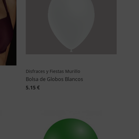
Disfraces y Fiestas Murillo
Bolsa de Globos Blancos
5.15 €