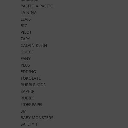
PASITO A PASITO
LA NINA
LEVIS
BIC
PILOT
ZAPY
CALVIN KLEIN
GUCCI
FANY
PLUS
EDDING
TOKOLATE
BUBBLE KIDS
SAPHIR
RUBIES
LIDERPAPEL
3M
BABY MONSTERS
SAFETY 1