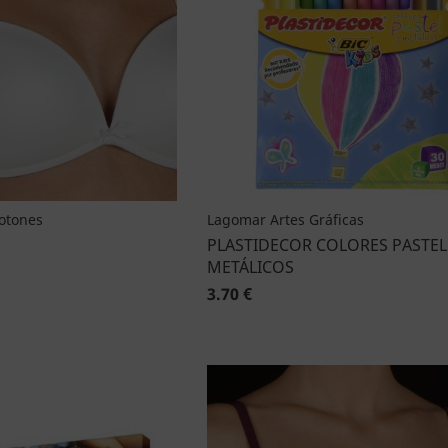
Botones
Lagomar Artes Gráficas
PLASTIDECOR COLORES PASTEL
METÁLICOS
3.70 €