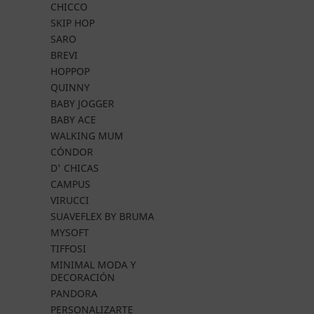
CHICCO
SKIP HOP
SARO
BREVI
HOPPOP
QUINNY
BABY JOGGER
BABY ACE
WALKING MUM
CÓNDOR
D' CHICAS
CAMPUS
VIRUCCI
SUAVEFLEX BY BRUMA
MYSOFT
TIFFOSI
MINIMAL MODA Y
DECORACIÓN
PANDORA
PERSONALIZARTE