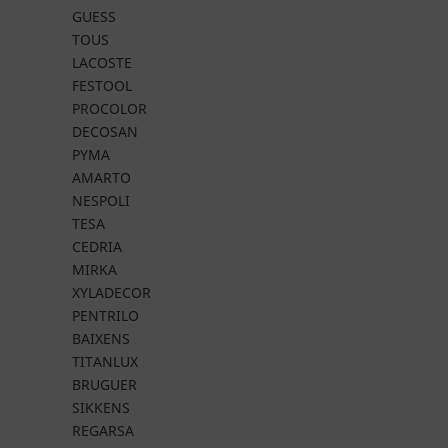
GUESS
TOUS
LACOSTE
FESTOOL
PROCOLOR
DECOSAN
PYMA
AMARTO
NESPOLI
TESA
CEDRIA
MIRKA
XYLADECOR
PENTRILO
BAIXENS
TITANLUX
BRUGUER
SIKKENS
REGARSA