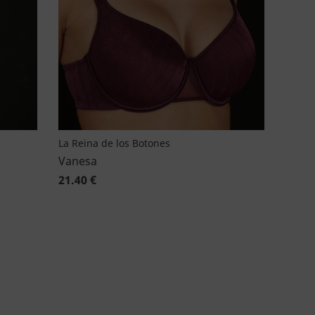
La Reina de los Botones
Vanesa
21.40 €