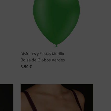
Disfraces y Fiestas Murillo
Bolsa de Globos Verdes
3.50 €