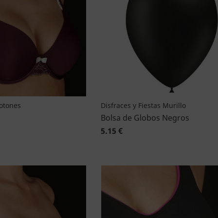
Botones
Disfraces y Fiestas Murillo
Bolsa de Globos Negros
5.15 €