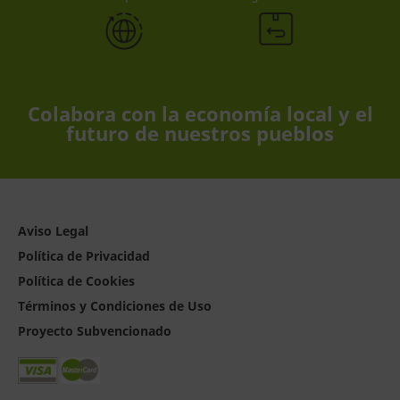
Colabora con la economía local y el
futuro de nuestros pueblos
Aviso Legal
Política de Privacidad
Política de Cookies
Términos y Condiciones de Uso
Proyecto Subvencionado