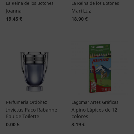
La Reina de los Botones
La Reina de los Botones
Joanna
Mari Luz
19.45 €
18.90 €
Perfumería Ordóñez
Lagomar Artes Gráficas
Invictus Paco Rabanne
Alpino Lápices de 12
Eau de Toilette
colores
0.00 €
3.19 €