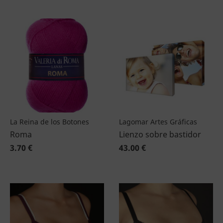
La Reina de los Botones
Lagomar Artes Gráficas
Roma
Lienzo sobre bastidor
3.70 €
43.00 €