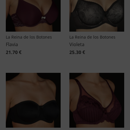
La Reina de los Botones
La Reina de los Botones
Flavia
Violeta
21.70 €
25.30 €