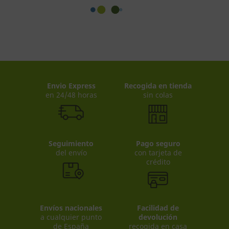
Envio Express
Recogida en tienda
en 24/48 horas
sin colas
Seguimiento
Pago seguro
del envío
con tarjeta de
crédito
Envíos nacionales
Facilidad de
a cualquier punto
devolución
de España
recogida en casa