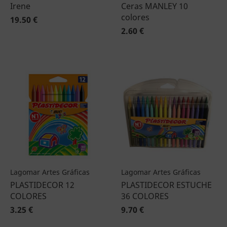
Irene
Ceras MANLEY 10
colores
19.50 €
2.60 €
Lagomar Artes Gráficas
Lagomar Artes Gráficas
PLASTIDECOR 12
PLASTIDECOR ESTUCHE
COLORES
36 COLORES
3.25 €
9.70 €