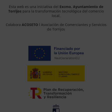
Esta web es una iniciativa del
Excmo. Ayuntamiento de
Torrijos
para la transformación tecnológica del comercio
local.
Colabora
ACOSETO
l Asociación de Comerciantes y Servicios
de Torrijos