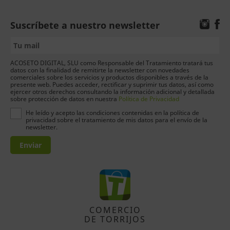
Suscríbete a nuestro newsletter
ACOSETO DIGITAL, SLU como Responsable del Tratamiento tratará tus
datos con la finalidad de remitirte la newsletter con novedades
comerciales sobre los servicios y productos disponibles a través de la
presente web. Puedes acceder, rectificar y suprimir tus datos, así como
ejercer otros derechos consultando la información adicional y detallada
sobre protección de datos en nuestra
Política de Privacidad
He leído y acepto las condiciones contenidas en la política de
privacidad sobre el tratamiento de mis datos para el envío de la
newsletter.
Enviar
COMERCIO
DE TORRIJOS