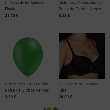
La Reina de los Botones
Disfraces y Fiestas Murillo
Flavia
Bolsa de Globos Negros
21.70 €
5.15 €
Disfraces y Fiestas Murillo
La Reina de los Botones
Bolsa de Globos Verdes
Julia
3.50 €
20.00 €