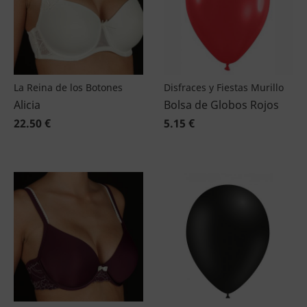
La Reina de los Botones
Disfraces y Fiestas Murillo
Alicia
Bolsa de Globos Rojos
22.50 €
5.15 €