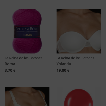
La Reina de los Botones
La Reina de los Botones
Roma
Yolanda
3.70 €
19.80 €