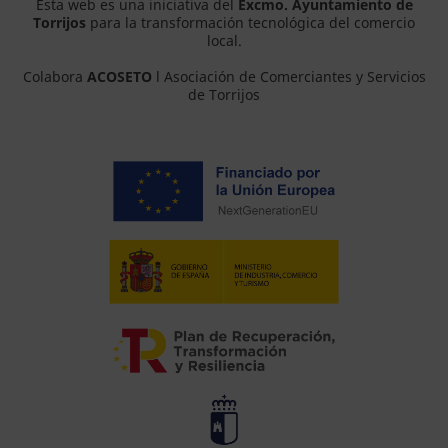
Esta web es una iniciativa del
Excmo. Ayuntamiento de
Torrijos
para la transformación tecnológica del comercio
local.
Colabora
ACOSETO
l Asociación de Comerciantes y Servicios
de Torrijos