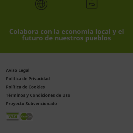
Colabora con la economía local y el
futuro de nuestros pueblos
Aviso Legal
Política de Privacidad
Política de Cookies
Términos y Condiciones de Uso
Proyecto Subvencionado