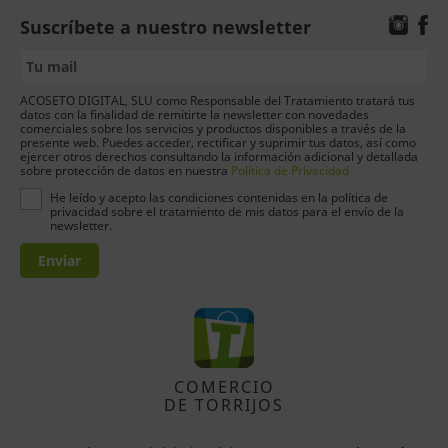
Suscríbete a nuestro newsletter
ACOSETO DIGITAL, SLU como Responsable del Tratamiento tratará tus
datos con la finalidad de remitirte la newsletter con novedades
comerciales sobre los servicios y productos disponibles a través de la
presente web. Puedes acceder, rectificar y suprimir tus datos, así como
ejercer otros derechos consultando la información adicional y detallada
sobre protección de datos en nuestra
Política de Privacidad
He leído y acepto las condiciones contenidas en la política de
privacidad sobre el tratamiento de mis datos para el envío de la
newsletter.
Enviar
COMERCIO
DE TORRIJOS