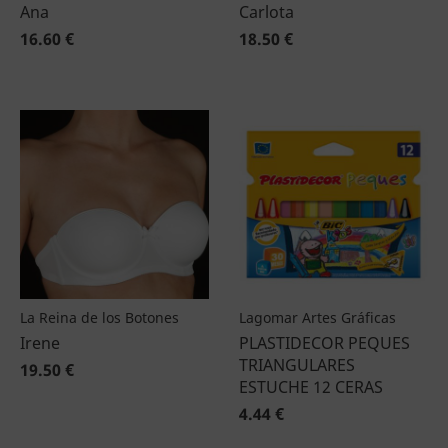
Ana
Carlota
16.60 €
18.50 €
La Reina de los Botones
Lagomar Artes Gráficas
Irene
PLASTIDECOR PEQUES
TRIANGULARES
19.50 €
ESTUCHE 12 CERAS
4.44 €