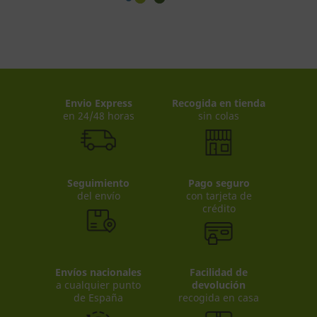
Envio Express
Recogida en tienda
en 24/48 horas
sin colas
Seguimiento
Pago seguro
del envío
con tarjeta de
crédito
Envíos nacionales
Facilidad de
a cualquier punto
devolución
de España
recogida en casa