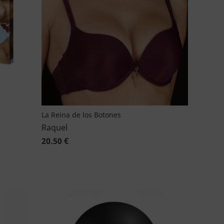
La Reina de los Botones
Raquel
20.50 €