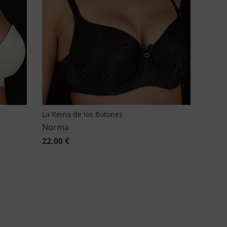
La Reina de los Botones
Norma
22.00 €