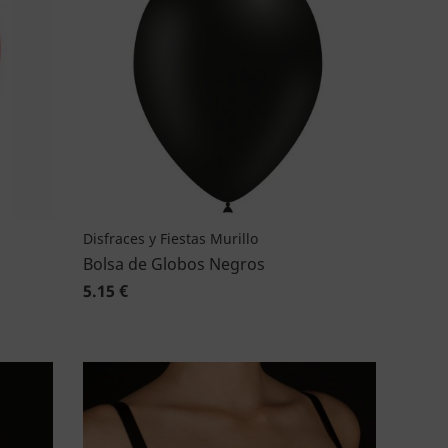
Disfraces y Fiestas Murillo
Bolsa de Globos Negros
5.15 €