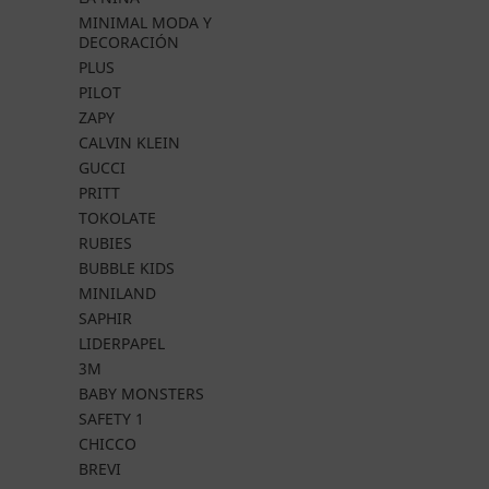
MINIMAL MODA Y
DECORACIÓN
PLUS
PILOT
ZAPY
CALVIN KLEIN
GUCCI
PRITT
TOKOLATE
RUBIES
BUBBLE KIDS
MINILAND
SAPHIR
LIDERPAPEL
3M
BABY MONSTERS
SAFETY 1
CHICCO
BREVI