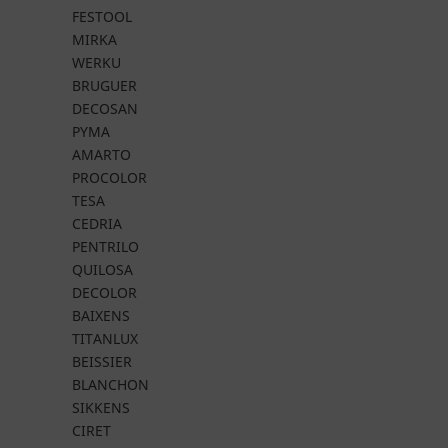
FESTOOL
MIRKA
WERKU
BRUGUER
DECOSAN
PYMA
AMARTO
PROCOLOR
TESA
CEDRIA
PENTRILO
QUILOSA
DECOLOR
BAIXENS
TITANLUX
BEISSIER
BLANCHON
SIKKENS
CIRET