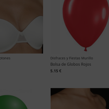
Botones
Disfraces y Fiestas Murillo
Bolsa de Globos Rojos
5.15 €