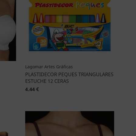
Lagomar Artes Gráficas
PLASTIDECOR PEQUES TRIANGULARES
ESTUCHE 12 CERAS
4.44 €