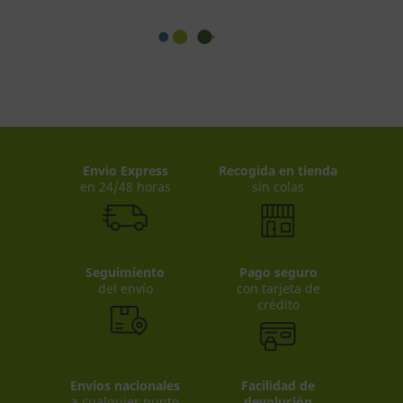
Envio Express
Recogida en tienda
en 24/48 horas
sin colas
Seguimiento
Pago seguro
del envío
con tarjeta de
crédito
Envíos nacionales
Facilidad de
a cualquier punto
devolución