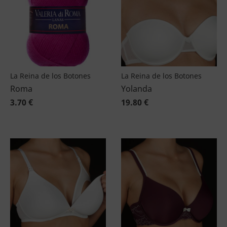
La Reina de los Botones
La Reina de los Botones
Roma
Yolanda
3.70 €
19.80 €