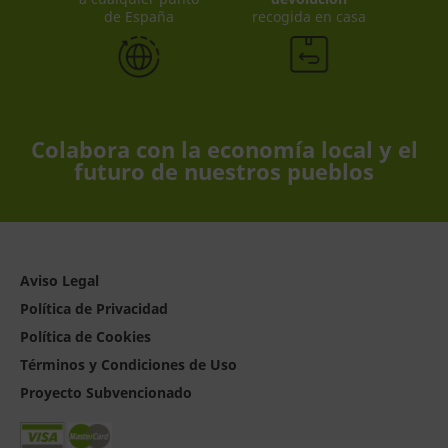
de España
recogida en casa
Colabora con la economía local y el
futuro de nuestros pueblos
Aviso Legal
Política de Privacidad
Política de Cookies
Términos y Condiciones de Uso
Proyecto Subvencionado