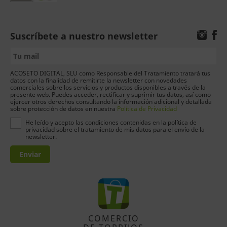
Suscríbete a nuestro newsletter
ACOSETO DIGITAL, SLU como Responsable del Tratamiento tratará tus
datos con la finalidad de remitirte la newsletter con novedades
comerciales sobre los servicios y productos disponibles a través de la
presente web. Puedes acceder, rectificar y suprimir tus datos, así como
ejercer otros derechos consultando la información adicional y detallada
sobre protección de datos en nuestra
Política de Privacidad
He leído y acepto las condiciones contenidas en la política de
privacidad sobre el tratamiento de mis datos para el envío de la
newsletter.
Enviar
COMERCIO