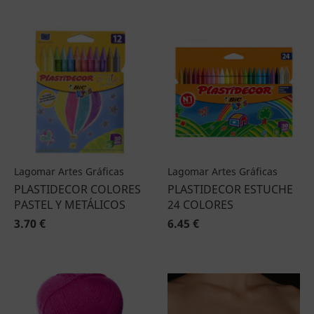
Lagomar Artes Gráficas
Lagomar Artes Gráficas
PLASTIDECOR COLORES
PLASTIDECOR ESTUCHE
PASTEL Y METÁLICOS
24 COLORES
3.70 €
6.45 €