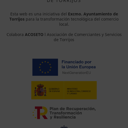
DE TORRIJOS
Esta web es una iniciativa del
Excmo. Ayuntamiento de
Torrijos
para la transformación tecnológica del comercio
local.
Colabora
ACOSETO
l Asociación de Comerciantes y Servicios
de Torrijos