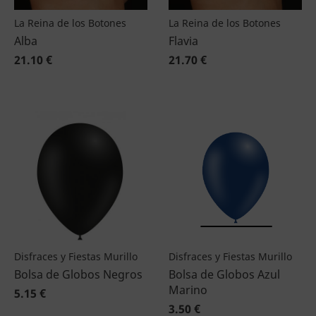
La Reina de los Botones
La Reina de los Botones
Alba
Flavia
21.10 €
21.70 €
Disfraces y Fiestas Murillo
Disfraces y Fiestas Murillo
Bolsa de Globos Negros
Bolsa de Globos Azul
Marino
5.15 €
3.50 €