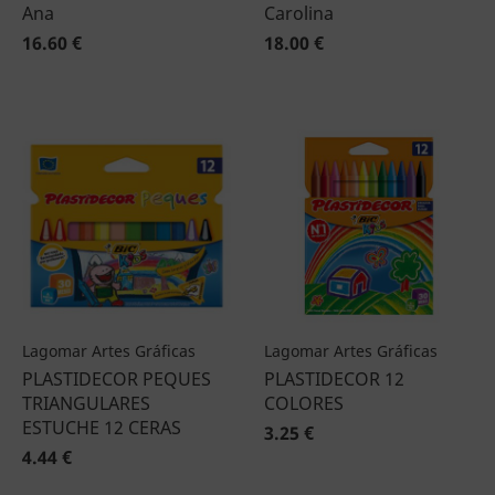
Ana
Carolina
16.60 €
18.00 €
Lagomar Artes Gráficas
Lagomar Artes Gráficas
PLASTIDECOR PEQUES
PLASTIDECOR 12
TRIANGULARES
COLORES
ESTUCHE 12 CERAS
3.25 €
4.44 €