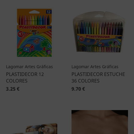
Lagomar Artes Gráficas
Lagomar Artes Gráficas
PLASTIDECOR 12
PLASTIDECOR ESTUCHE
COLORES
36 COLORES
3.25 €
9.70 €