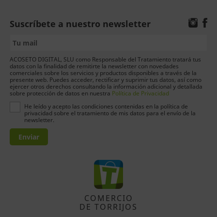
Suscríbete a nuestro newsletter
ACOSETO DIGITAL, SLU como Responsable del Tratamiento tratará tus
datos con la finalidad de remitirte la newsletter con novedades
comerciales sobre los servicios y productos disponibles a través de la
presente web. Puedes acceder, rectificar y suprimir tus datos, así como
ejercer otros derechos consultando la información adicional y detallada
sobre protección de datos en nuestra
Política de Privacidad
He leído y acepto las condiciones contenidas en la política de
privacidad sobre el tratamiento de mis datos para el envío de la
newsletter.
Enviar
COMERCIO
DE TORRIJOS