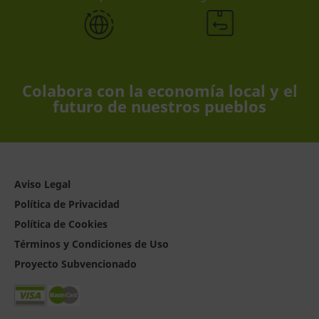
Colabora con la economía local y el
futuro de nuestros pueblos
Aviso Legal
Política de Privacidad
Política de Cookies
Términos y Condiciones de Uso
Proyecto Subvencionado