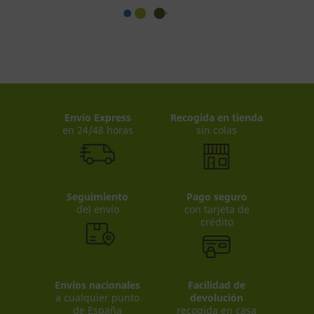
Envio Express
Recogida en tienda
en 24/48 horas
sin colas
Seguimiento
Pago seguro
del envío
con tarjeta de
crédito
Envíos nacionales
Facilidad de
a cualquier punto
devolución
de España
recogida en casa