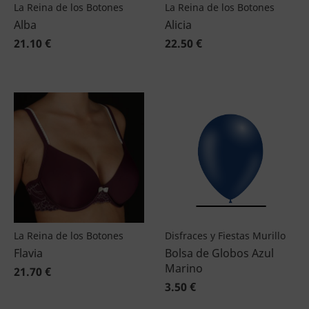
La Reina de los Botones
La Reina de los Botones
Alba
Alicia
21.10 €
22.50 €
La Reina de los Botones
Disfraces y Fiestas Murillo
Flavia
Bolsa de Globos Azul
Marino
21.70 €
3.50 €