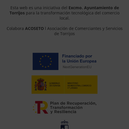
Esta web es una iniciativa del
Excmo. Ayuntamiento de
Torrijos
para la transformación tecnológica del comercio
local.
Colabora
ACOSETO
l Asociación de Comerciantes y Servicios
de Torrijos