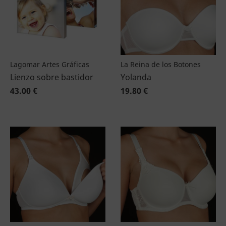
Lagomar Artes Gráficas
La Reina de los Botones
Lienzo sobre bastidor
Yolanda
43.00 €
19.80 €