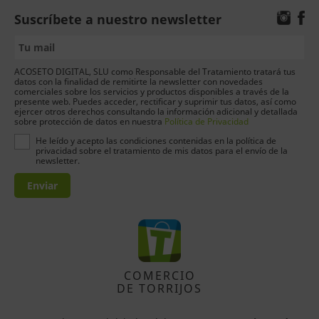
Suscríbete a nuestro newsletter
ACOSETO DIGITAL, SLU como Responsable del Tratamiento tratará tus
datos con la finalidad de remitirte la newsletter con novedades
comerciales sobre los servicios y productos disponibles a través de la
presente web. Puedes acceder, rectificar y suprimir tus datos, así como
ejercer otros derechos consultando la información adicional y detallada
sobre protección de datos en nuestra
Política de Privacidad
He leído y acepto las condiciones contenidas en la política de
privacidad sobre el tratamiento de mis datos para el envío de la
newsletter.
Enviar
COMERCIO
DE TORRIJOS