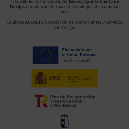
Esta web es una iniciativa del
Excmo. Ayuntamiento de
Torrijos
para la transformación tecnológica del comercio
local.
Colabora
ACOSETO
l Asociación de Comerciantes y Servicios
de Torrijos