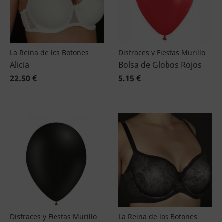
La Reina de los Botones
Disfraces y Fiestas Murillo
Alicia
Bolsa de Globos Rojos
22.50 €
5.15 €
Disfraces y Fiestas Murillo
La Reina de los Botones