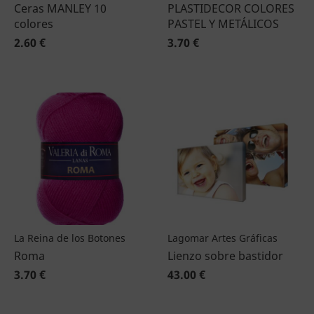
Ceras MANLEY 10
PLASTIDECOR COLORES
colores
PASTEL Y METÁLICOS
2.60 €
3.70 €
La Reina de los Botones
Lagomar Artes Gráficas
Roma
Lienzo sobre bastidor
3.70 €
43.00 €