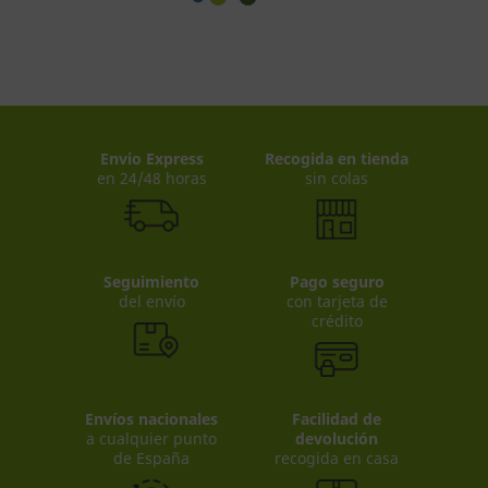
Envio Express
Recogida en tienda
en 24/48 horas
sin colas
Seguimiento
Pago seguro
del envío
con tarjeta de
crédito
Envíos nacionales
Facilidad de
a cualquier punto
devolución
de España
recogida en casa