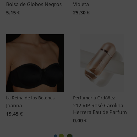
Bolsa de Globos Negros
Violeta
5.15 €
25.30 €
La Reina de los Botones
Perfumería Ordóñez
Joanna
212 VIP Rosé Carolina
Herrera Eau de Parfum
19.45 €
0.00 €