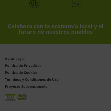
Colabora con la economía local y el
futuro de nuestros pueblos
Aviso Legal
Política de Privacidad
Política de Cookies
Términos y Condiciones de Uso
Proyecto Subvencionado