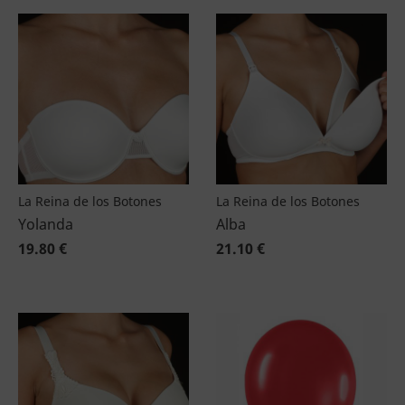
La Reina de los Botones
La Reina de los Botones
Yolanda
Alba
19.80 €
21.10 €