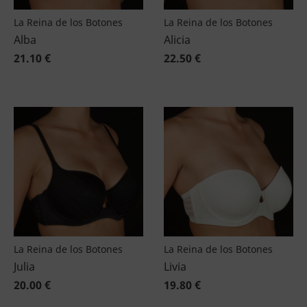
La Reina de los Botones
La Reina de los Botones
Alba
Alicia
21.10 €
22.50 €
La Reina de los Botones
La Reina de los Botones
Julia
Livia
20.00 €
19.80 €