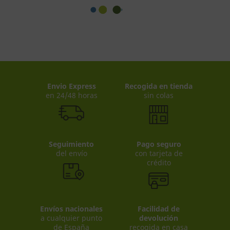
Envio Express
Recogida en tienda
en 24/48 horas
sin colas
Seguimiento
Pago seguro
del envío
con tarjeta de
crédito
Envíos nacionales
Facilidad de
a cualquier punto
devolución
de España
recogida en casa