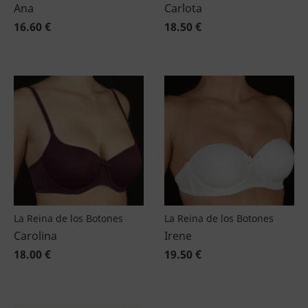
Ana
Carlota
16.60 €
18.50 €
La Reina de los Botones
La Reina de los Botones
Carolina
Irene
18.00 €
19.50 €