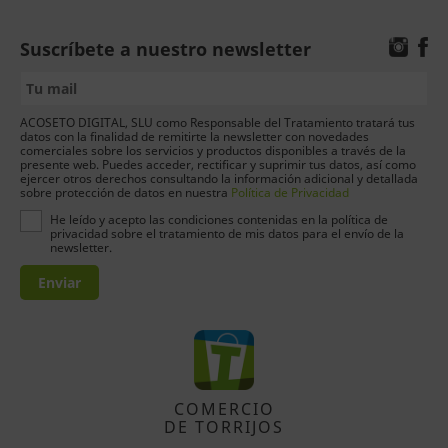
Suscríbete a nuestro newsletter
ACOSETO DIGITAL, SLU como Responsable del Tratamiento tratará tus
datos con la finalidad de remitirte la newsletter con novedades
comerciales sobre los servicios y productos disponibles a través de la
presente web. Puedes acceder, rectificar y suprimir tus datos, así como
ejercer otros derechos consultando la información adicional y detallada
sobre protección de datos en nuestra
Política de Privacidad
He leído y acepto las condiciones contenidas en la política de
privacidad sobre el tratamiento de mis datos para el envío de la
newsletter.
Enviar
COMERCIO
DE TORRIJOS