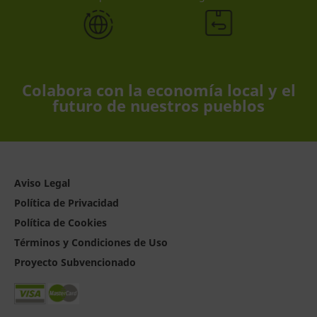
Colabora con la economía local y el
futuro de nuestros pueblos
Aviso Legal
Política de Privacidad
Política de Cookies
Términos y Condiciones de Uso
Proyecto Subvencionado