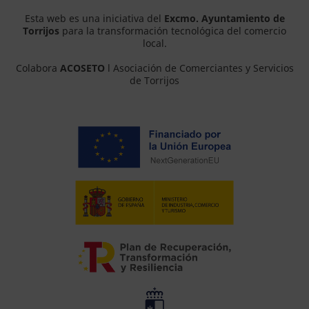
Esta web es una iniciativa del
Excmo. Ayuntamiento de
Torrijos
para la transformación tecnológica del comercio
local.
Colabora
ACOSETO
l Asociación de Comerciantes y Servicios
de Torrijos