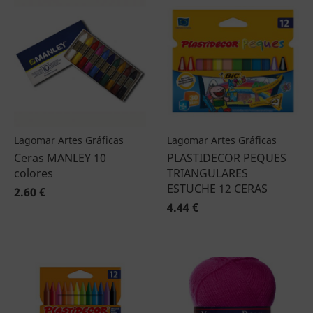
Lagomar Artes Gráficas
Lagomar Artes Gráficas
Ceras MANLEY 10
PLASTIDECOR PEQUES
colores
TRIANGULARES
ESTUCHE 12 CERAS
2.60 €
4.44 €