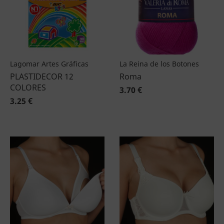
Lagomar Artes Gráficas
La Reina de los Botones
PLASTIDECOR 12
Roma
COLORES
3.70 €
3.25 €