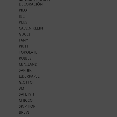
DECORACIÓN
PILOT
BIC
PLUS
CALVIN KLEIN
GUCCI
FANY
PRITT
TOKOLATE
RUBIES
MINILAND
SAPHIR
LIDERPAPEL
GIOTTO
3M
SAFETY 1
CHICCO
SKIP HOP
BREVI