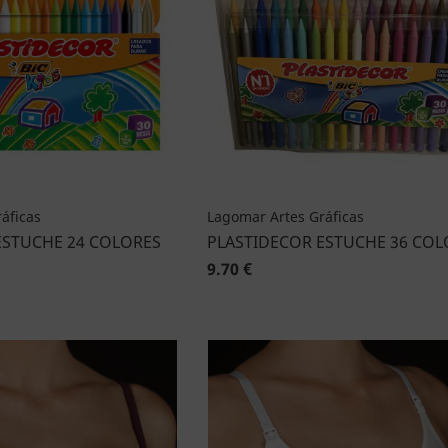
áficas
Lagomar Artes Gráficas
ESTUCHE 24 COLORES
PLASTIDECOR ESTUCHE 36 COL
9.70 €