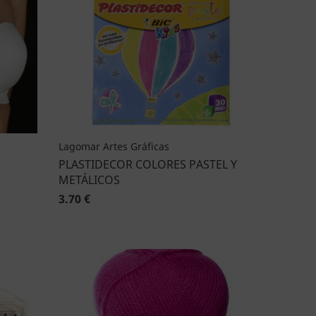
Lagomar Artes Gráficas
PLASTIDECOR COLORES PASTEL Y
METÁLICOS
3.70 €