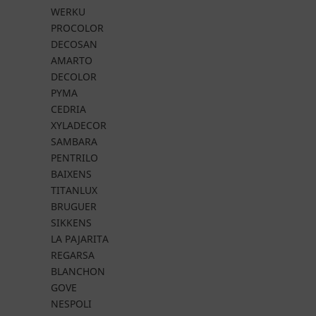
WERKU
PROCOLOR
DECOSAN
AMARTO
DECOLOR
PYMA
CEDRIA
XYLADECOR
SAMBARA
PENTRILO
BAIXENS
TITANLUX
BRUGUER
SIKKENS
LA PAJARITA
REGARSA
BLANCHON
GOVE
NESPOLI