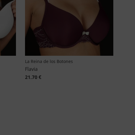
La Reina de los Botones
Flavia
21.70 €