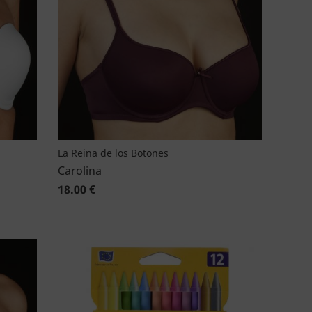
La Reina de los Botones
Carolina
18.00 €