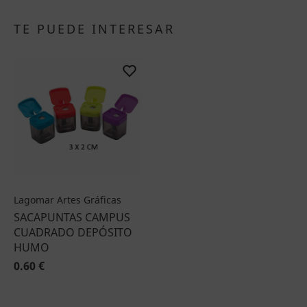
TE PUEDE INTERESAR
Lagomar Artes Gráficas
SACAPUNTAS CAMPUS
CUADRADO DEPÓSITO
HUMO
0.60 €