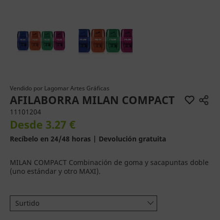
Vendido por
Lagomar Artes Gráficas
AFILABORRA MILAN COMPACT
11101204
Desde 3.27 €
Recíbelo en 24/48 horas | Devolución gratuita
MILAN COMPACT Combinación de goma y sacapuntas doble
(uno estándar y otro MAXI).
Surtido