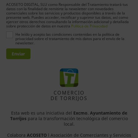
ACOSETO DIGITAL, SLU como Responsable del Tratamiento tratará tus
datos con la finalidad de remitirte la newsletter con novedades
comerciales sobre los servicios y productos disponibles a través de la
presente web. Puedes acceder, rectificar y suprimir tus datos, así como
ejercer otros derechos consultando la información adicional y detallada
sobre protección de datos en nuestra
Política de Privacidad
He leído y acepto las condiciones contenidas en la política de
privacidad sobre el tratamiento de mis datos para el envío de la
newsletter.
Enviar
COMERCIO
DE TORRIJOS
Esta web es una iniciativa del
Excmo. Ayuntamiento de
Torrijos
para la transformación tecnológica del comercio
local.
Colabora
ACOSETO
l Asociación de Comerciantes y Servicios