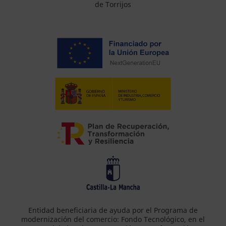
de Torrijos
Entidad beneficiaria de ayuda por el Programa de
modernización del comercio: Fondo Tecnológico, en el