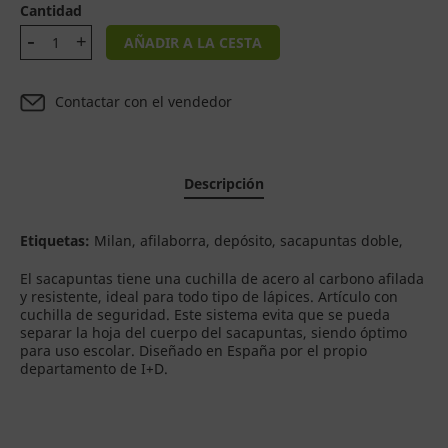
Cantidad
AÑADIR A LA CESTA
Contactar con el vendedor
Descripción
Etiquetas:
Milan, afilaborra, depósito, sacapuntas doble,
El sacapuntas tiene una cuchilla de acero al carbono afilada
y resistente, ideal para todo tipo de lápices. Artículo con
cuchilla de seguridad. Este sistema evita que se pueda
separar la hoja del cuerpo del sacapuntas, siendo óptimo
para uso escolar. Diseñado en España por el propio
departamento de I+D.