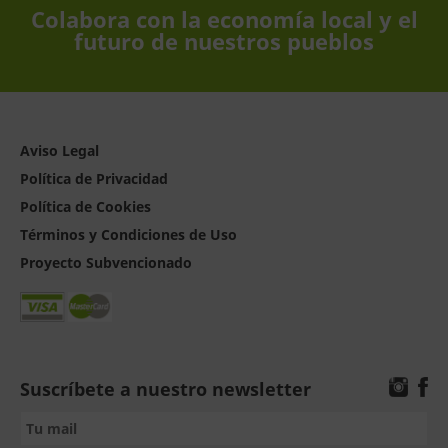
Colabora con la economía local y el
futuro de nuestros pueblos
Aviso Legal
Política de Privacidad
Política de Cookies
Términos y Condiciones de Uso
Proyecto Subvencionado
Suscríbete a nuestro newsletter