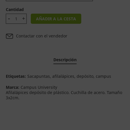
Cantidad
AÑADIR A LA CESTA
Contactar con el vendedor
Descripción
Etiquetas:
Sacapuntas, afilalápices, depósito, campus
Marca:
Campus University
Afilalápices depósito de plástico. Cuchilla de acero. Tamaño
3x2cm.