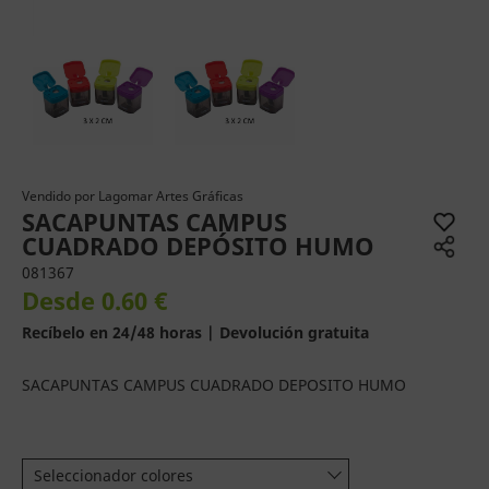
Vendido por
Lagomar Artes Gráficas
SACAPUNTAS CAMPUS
CUADRADO DEPÓSITO HUMO
081367
Desde 0.60 €
Recíbelo en 24/48 horas | Devolución gratuita
SACAPUNTAS CAMPUS CUADRADO DEPOSITO HUMO
Seleccionador colores