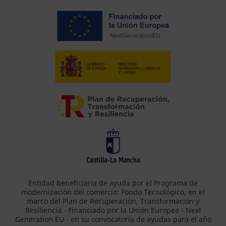
Entidad beneficiaria de ayuda por el Programa de
modernización del comercio: Fondo Tecnológico, en el
marco del Plan de Recuperación, Transformación y
Resiliencia - Financiado por la Unión Europea - Next
Generation EU - en su convocatoria de ayudas para el año