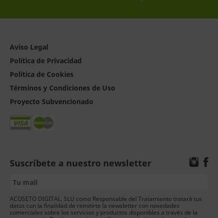
Aviso Legal
Política de Privacidad
Política de Cookies
Términos y Condiciones de Uso
Proyecto Subvencionado
Suscríbete a nuestro newsletter
ACOSETO DIGITAL, SLU como Responsable del Tratamiento tratará tus
datos con la finalidad de remitirte la newsletter con novedades
comerciales sobre los servicios y productos disponibles a través de la