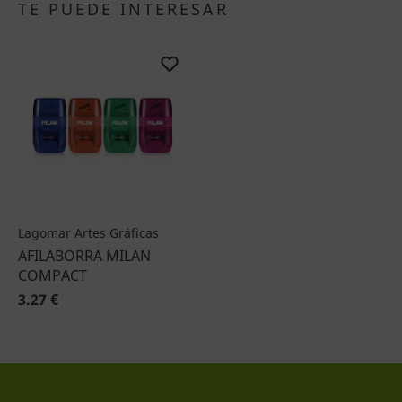
TE PUEDE INTERESAR
Lagomar Artes Gráficas
AFILABORRA MILAN
COMPACT
3.27 €