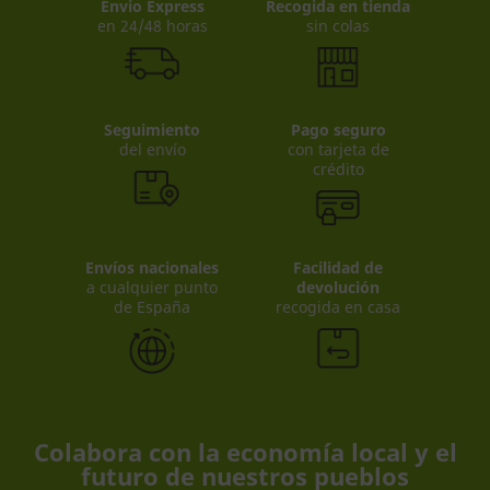
Envio Express
Recogida en tienda
en 24/48 horas
sin colas
Seguimiento
Pago seguro
del envío
con tarjeta de
crédito
Envíos nacionales
Facilidad de
a cualquier punto
devolución
de España
recogida en casa
Colabora con la economía local y el
futuro de nuestros pueblos