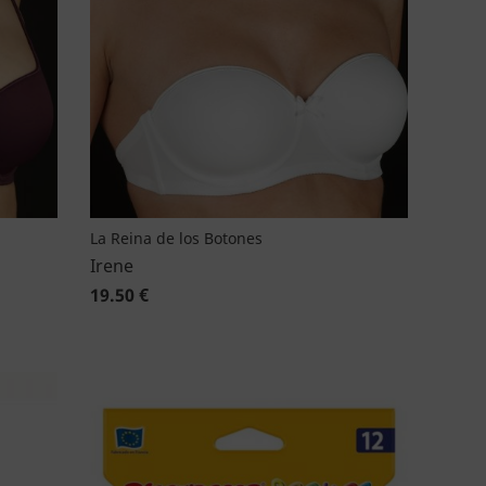
La Reina de los Botones
Irene
19.50 €