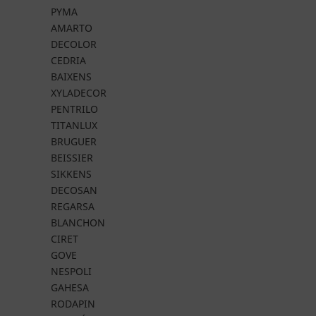
PYMA
AMARTO
DECOLOR
CEDRIA
BAIXENS
XYLADECOR
PENTRILO
TITANLUX
BRUGUER
BEISSIER
SIKKENS
DECOSAN
REGARSA
BLANCHON
CIRET
GOVE
NESPOLI
GAHESA
RODAPIN