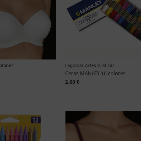
Botones
Lagomar Artes Gráficas
Ceras MANLEY 10 colores
2.60 €