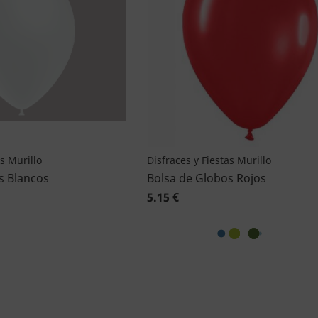
as Murillo
Disfraces y Fiestas Murillo
s Blancos
Bolsa de Globos Rojos
5.15 €