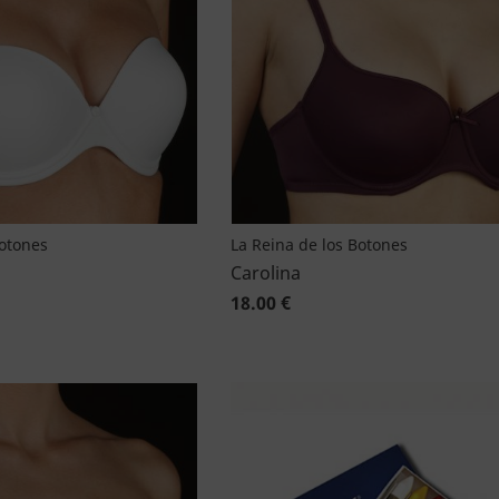
Botones
La Reina de los Botones
Carolina
18.00 €