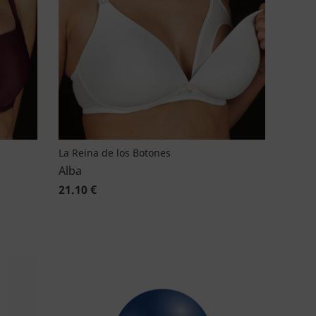
La Reina de los Botones
Alba
21.10 €