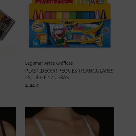
Lagomar Artes Gráficas
PLASTIDECOR PEQUES TRIANGULARES
ESTUCHE 12 CERAS
4.44 €