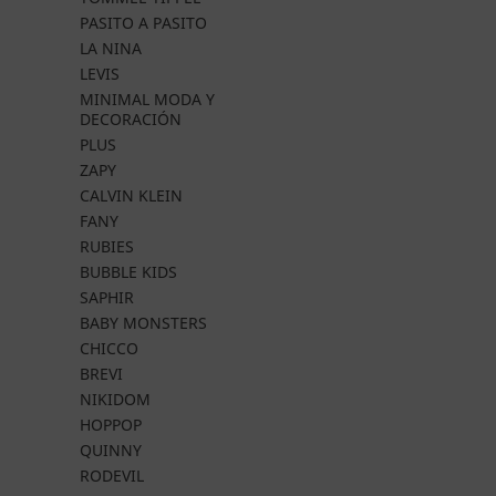
PASITO A PASITO
LA NINA
LEVIS
MINIMAL MODA Y
DECORACIÓN
PLUS
ZAPY
CALVIN KLEIN
FANY
RUBIES
BUBBLE KIDS
SAPHIR
BABY MONSTERS
CHICCO
BREVI
NIKIDOM
HOPPOP
QUINNY
RODEVIL