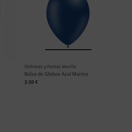
Disfraces y Fiestas Murillo
Bolsa de Globos Azul Marino
3.50 €