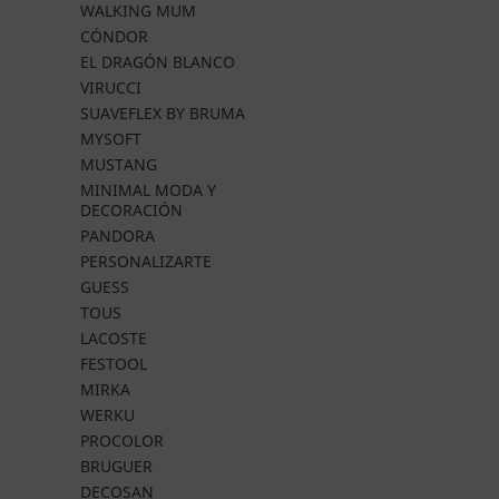
WALKING MUM
CÓNDOR
EL DRAGÓN BLANCO
VIRUCCI
SUAVEFLEX BY BRUMA
MYSOFT
MUSTANG
MINIMAL MODA Y
DECORACIÓN
PANDORA
PERSONALIZARTE
GUESS
TOUS
LACOSTE
FESTOOL
MIRKA
WERKU
PROCOLOR
BRUGUER
DECOSAN