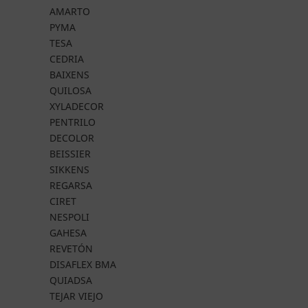
AMARTO
PYMA
TESA
CEDRIA
BAIXENS
QUILOSA
XYLADECOR
PENTRILO
DECOLOR
BEISSIER
SIKKENS
REGARSA
CIRET
NESPOLI
GAHESA
REVETÓN
DISAFLEX BMA
QUIADSA
TEJAR VIEJO