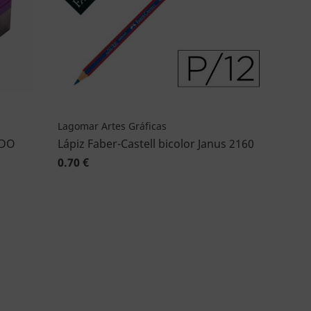
Lagomar Artes Gráficas
ADO
Lápiz Faber-Castell bicolor Janus 2160
0.70 €