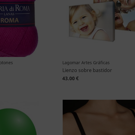
Botones
Lagomar Artes Gráficas
Lienzo sobre bastidor
43.00 €