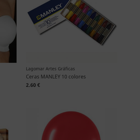
Lagomar Artes Gráficas
Ceras MANLEY 10 colores
2.60 €