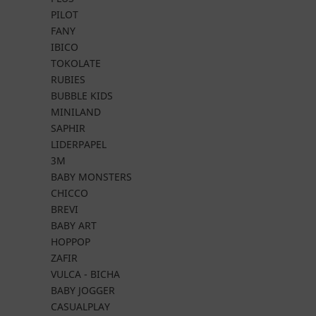
PILOT
FANY
IBICO
TOKOLATE
RUBIES
BUBBLE KIDS
MINILAND
SAPHIR
LIDERPAPEL
3M
BABY MONSTERS
CHICCO
BREVI
BABY ART
HOPPOP
ZAFIR
VULCA - BICHA
BABY JOGGER
CASUALPLAY