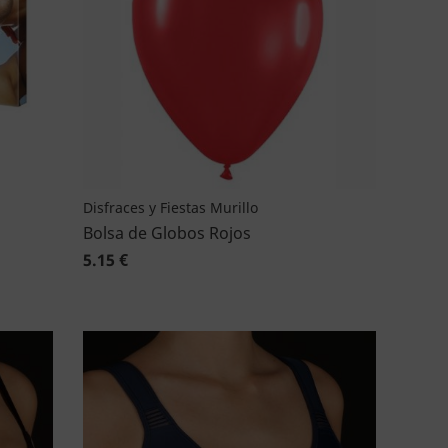
Disfraces y Fiestas Murillo
Bolsa de Globos Rojos
5.15 €