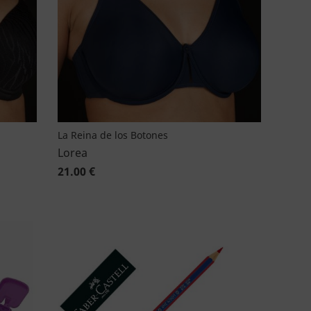
La Reina de los Botones
Lorea
21.00 €