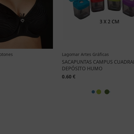
Botones
Lagomar Artes Gráficas
SACAPUNTAS CAMPUS CUADR
DEPÓSITO HUMO
0.60 €