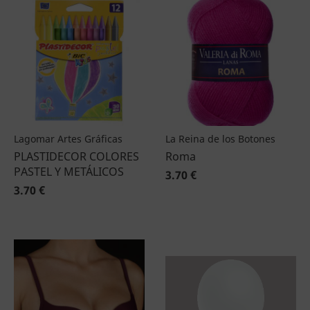
Lagomar Artes Gráficas
La Reina de los Botones
PLASTIDECOR COLORES
Roma
PASTEL Y METÁLICOS
3.70 €
3.70 €