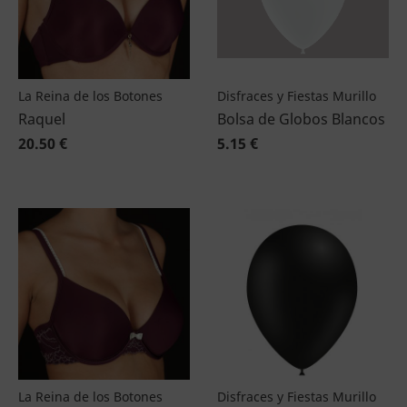
La Reina de los Botones
Disfraces y Fiestas Murillo
Raquel
Bolsa de Globos Blancos
20.50 €
5.15 €
La Reina de los Botones
Disfraces y Fiestas Murillo