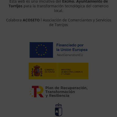
Esta web es una iniciativa del
Excmo. Ayuntamiento de
Torrijos
para la transformación tecnológica del comercio
local.
Colabora
ACOSETO
l Asociación de Comerciantes y Servicios
de Torrijos