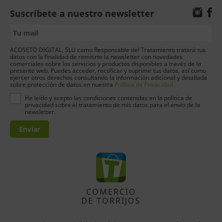
Suscríbete a nuestro newsletter
ACOSETO DIGITAL, SLU como Responsable del Tratamiento tratará tus
datos con la finalidad de remitirte la newsletter con novedades
comerciales sobre los servicios y productos disponibles a través de la
presente web. Puedes acceder, rectificar y suprimir tus datos, así como
ejercer otros derechos consultando la información adicional y detallada
sobre protección de datos en nuestra
Política de Privacidad
He leído y acepto las condiciones contenidas en la política de
privacidad sobre el tratamiento de mis datos para el envío de la
newsletter.
Enviar
COMERCIO
DE TORRIJOS