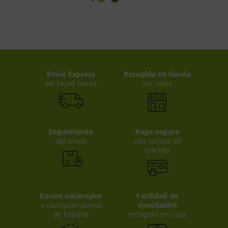
Envio Express
Recogida en tienda
en 24/48 horas
sin colas
Seguimiento
Pago seguro
del envío
con tarjeta de
crédito
Envíos nacionales
Facilidad de
a cualquier punto
devolución
de España
recogida en casa