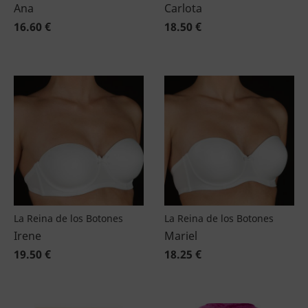
Ana
Carlota
16.60 €
18.50 €
La Reina de los Botones
La Reina de los Botones
Irene
Mariel
19.50 €
18.25 €