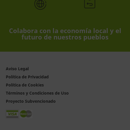
Colabora con la economía local y el
futuro de nuestros pueblos
Aviso Legal
Política de Privacidad
Política de Cookies
Términos y Condiciones de Uso
Proyecto Subvencionado