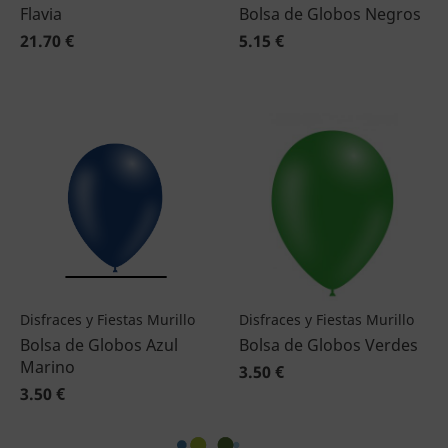
Flavia
Bolsa de Globos Negros
21.70 €
5.15 €
Disfraces y Fiestas Murillo
Disfraces y Fiestas Murillo
Bolsa de Globos Azul
Bolsa de Globos Verdes
Marino
3.50 €
3.50 €