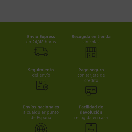
Envio Express
Recogida en tienda
en 24/48 horas
sin colas
Seguimiento
Pago seguro
del envío
con tarjeta de
crédito
Envíos nacionales
Facilidad de
a cualquier punto
devolución
de España
recogida en casa