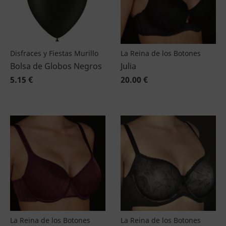
Disfraces y Fiestas Murillo
La Reina de los Botones
Bolsa de Globos Negros
Julia
5.15 €
20.00 €
La Reina de los Botones
La Reina de los Botones