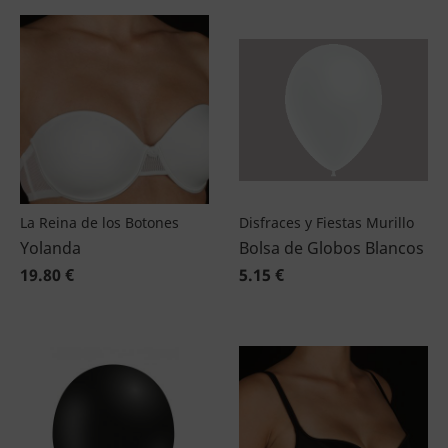
La Reina de los Botones
Disfraces y Fiestas Murillo
Yolanda
Bolsa de Globos Blancos
19.80 €
5.15 €