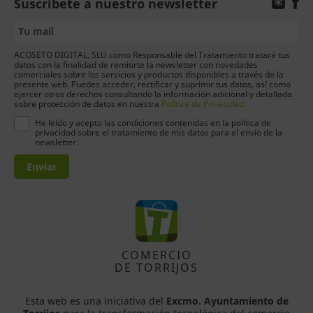
Suscríbete a nuestro newsletter
ACOSETO DIGITAL, SLU como Responsable del Tratamiento tratará tus
datos con la finalidad de remitirte la newsletter con novedades
comerciales sobre los servicios y productos disponibles a través de la
presente web. Puedes acceder, rectificar y suprimir tus datos, así como
ejercer otros derechos consultando la información adicional y detallada
sobre protección de datos en nuestra
Política de Privacidad
He leído y acepto las condiciones contenidas en la política de
privacidad sobre el tratamiento de mis datos para el envío de la
newsletter.
Enviar
COMERCIO
DE TORRIJOS
Esta web es una iniciativa del
Excmo. Ayuntamiento de