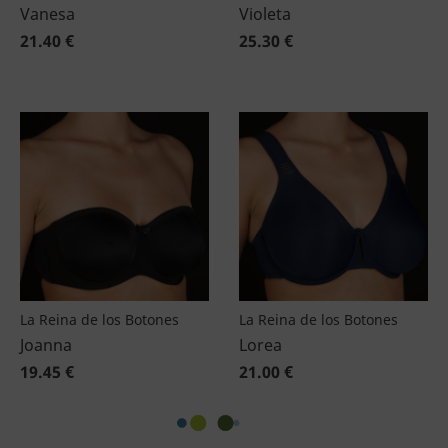
Vanesa
Violeta
21.40 €
25.30 €
La Reina de los Botones
La Reina de los Botones
Joanna
Lorea
19.45 €
21.00 €