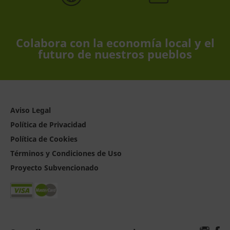
Colabora con la economía local y el
futuro de nuestros pueblos
Aviso Legal
Política de Privacidad
Política de Cookies
Términos y Condiciones de Uso
Proyecto Subvencionado