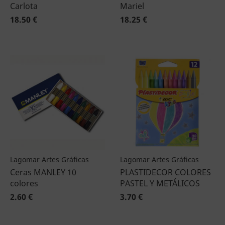
Carlota
Mariel
18.50 €
18.25 €
Lagomar Artes Gráficas
Lagomar Artes Gráficas
Ceras MANLEY 10
PLASTIDECOR COLORES
colores
PASTEL Y METÁLICOS
2.60 €
3.70 €