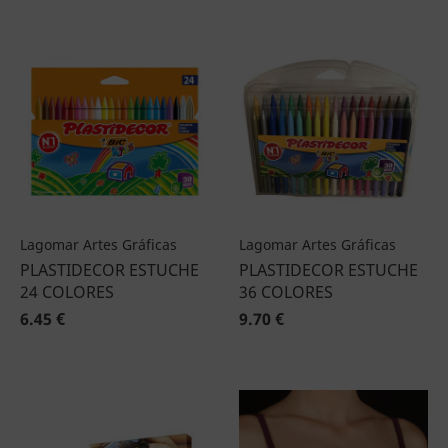
Lagomar Artes Gráficas
Lagomar Artes Gráficas
PLASTIDECOR ESTUCHE
PLASTIDECOR ESTUCHE
24 COLORES
36 COLORES
6.45 €
9.70 €