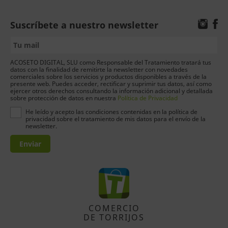
Suscríbete a nuestro newsletter
ACOSETO DIGITAL, SLU como Responsable del Tratamiento tratará tus
datos con la finalidad de remitirte la newsletter con novedades
comerciales sobre los servicios y productos disponibles a través de la
presente web. Puedes acceder, rectificar y suprimir tus datos, así como
ejercer otros derechos consultando la información adicional y detallada
sobre protección de datos en nuestra
Política de Privacidad
He leído y acepto las condiciones contenidas en la política de
privacidad sobre el tratamiento de mis datos para el envío de la
newsletter.
Enviar
COMERCIO
DE TORRIJOS