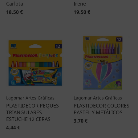
Carlota
Irene
18.50 €
19.50 €
Lagomar Artes Gráficas
Lagomar Artes Gráficas
PLASTIDECOR PEQUES
PLASTIDECOR COLORES
TRIANGULARES
PASTEL Y METÁLICOS
ESTUCHE 12 CERAS
3.70 €
4.44 €