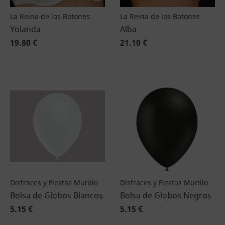
La Reina de los Botones
La Reina de los Botones
Yolanda
Alba
19.80 €
21.10 €
Disfraces y Fiestas Murillo
Disfraces y Fiestas Murillo
Bolsa de Globos Blancos
Bolsa de Globos Negros
5.15 €
5.15 €