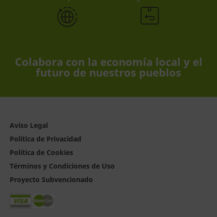
Colabora con la economía local y el
futuro de nuestros pueblos
Aviso Legal
Política de Privacidad
Política de Cookies
Términos y Condiciones de Uso
Proyecto Subvencionado