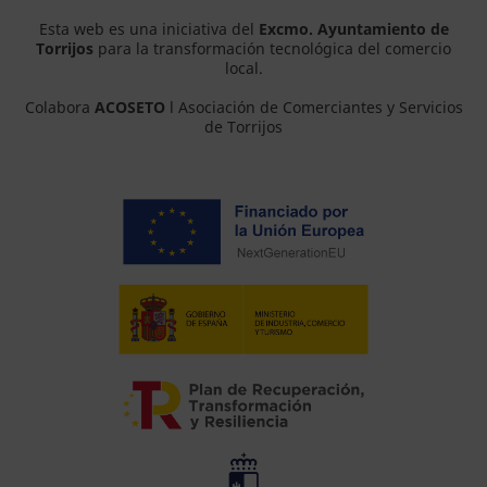
Esta web es una iniciativa del
Excmo. Ayuntamiento de
Torrijos
para la transformación tecnológica del comercio
local.
Colabora
ACOSETO
l Asociación de Comerciantes y Servicios
de Torrijos