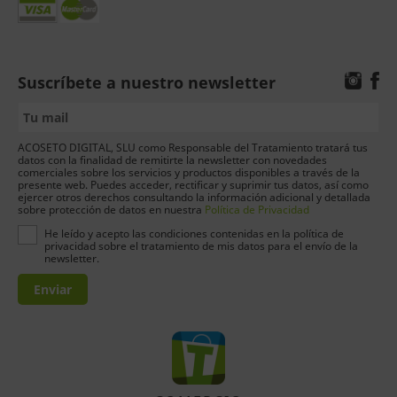
Suscríbete a nuestro newsletter
ACOSETO DIGITAL, SLU como Responsable del Tratamiento tratará tus
datos con la finalidad de remitirte la newsletter con novedades
comerciales sobre los servicios y productos disponibles a través de la
presente web. Puedes acceder, rectificar y suprimir tus datos, así como
ejercer otros derechos consultando la información adicional y detallada
sobre protección de datos en nuestra
Política de Privacidad
He leído y acepto las condiciones contenidas en la política de
privacidad sobre el tratamiento de mis datos para el envío de la
newsletter.
Enviar