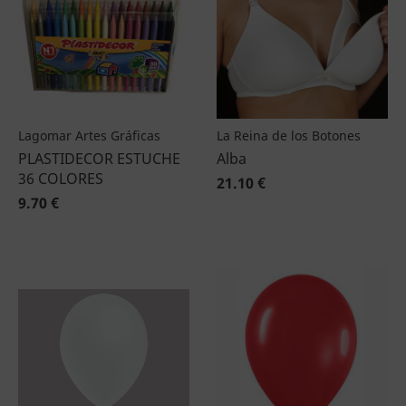
Lagomar Artes Gráficas
La Reina de los Botones
PLASTIDECOR ESTUCHE
Alba
36 COLORES
21.10 €
9.70 €