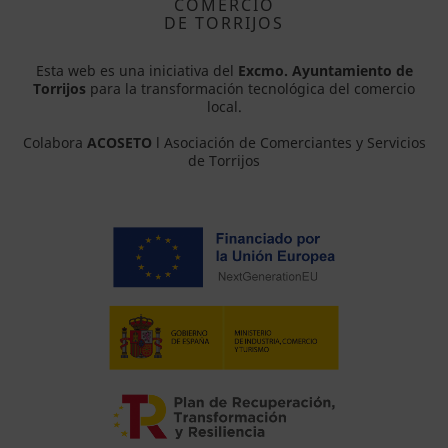
COMERCIO
DE TORRIJOS
Esta web es una iniciativa del
Excmo. Ayuntamiento de
Torrijos
para la transformación tecnológica del comercio
local.
Colabora
ACOSETO
l Asociación de Comerciantes y Servicios
de Torrijos