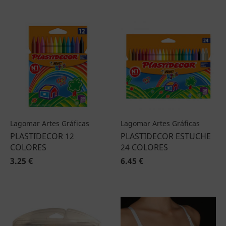
Lagomar Artes Gráficas
Lagomar Artes Gráficas
PLASTIDECOR 12
PLASTIDECOR ESTUCHE
COLORES
24 COLORES
3.25 €
6.45 €