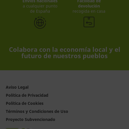
Envíos nacionales
Facilidad de
a cualquier punto
devolución
de España
recogida en casa
Colabora con la economía local y el
futuro de nuestros pueblos
Aviso Legal
Política de Privacidad
Política de Cookies
Términos y Condiciones de Uso
Proyecto Subvencionado