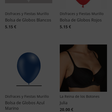
Disfraces y Fiestas Murillo
Disfraces y Fiestas Murillo
Bolsa de Globos Blancos
Bolsa de Globos Rojos
5.15 €
5.15 €
Disfraces y Fiestas Murillo
La Reina de los Botones
Bolsa de Globos Azul
Julia
Marino
20.00 €