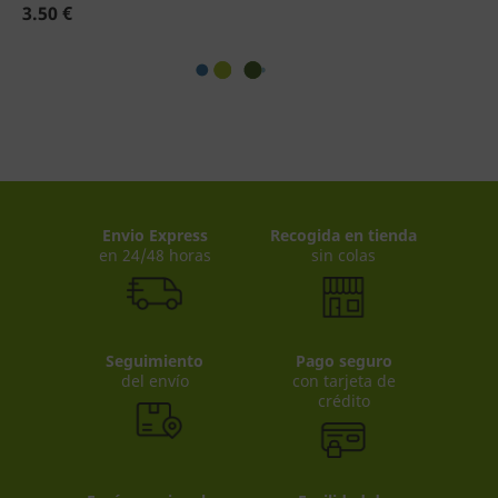
3.50 €
Envio Express
Recogida en tienda
en 24/48 horas
sin colas
Seguimiento
Pago seguro
del envío
con tarjeta de
crédito