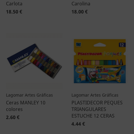
Carlota
Carolina
18.50 €
18.00 €
Lagomar Artes Gráficas
Lagomar Artes Gráficas
Ceras MANLEY 10
PLASTIDECOR PEQUES
colores
TRIANGULARES
ESTUCHE 12 CERAS
2.60 €
4.44 €