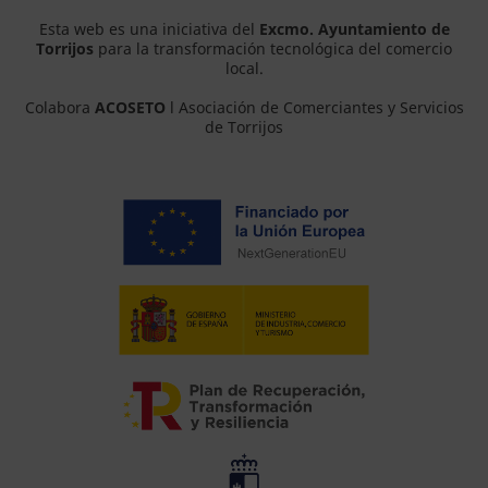
Esta web es una iniciativa del
Excmo. Ayuntamiento de
Torrijos
para la transformación tecnológica del comercio
local.
Colabora
ACOSETO
l Asociación de Comerciantes y Servicios
de Torrijos