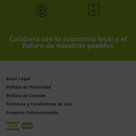
Colabora con la economía local y el
futuro de nuestros pueblos
Aviso Legal
Política de Privacidad
Política de Cookies
Términos y Condiciones de Uso
Proyecto Subvencionado