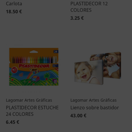
Carlota
PLASTIDECOR 12
COLORES
18.50 €
3.25 €
Lagomar Artes Gráficas
Lagomar Artes Gráficas
PLASTIDECOR ESTUCHE
Lienzo sobre bastidor
24 COLORES
43.00 €
6.45 €