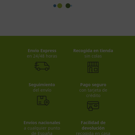
Envio Express
Recogida en tienda
en 24/48 horas
sin colas
Seguimiento
Pago seguro
del envío
con tarjeta de
crédito
Envíos nacionales
Facilidad de
a cualquier punto
devolución
de España
recogida en casa