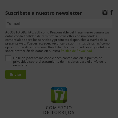
Suscríbete a nuestro newsletter
ACOSETO DIGITAL, SLU como Responsable del Tratamiento tratará tus
datos con la finalidad de remitirte la newsletter con novedades
comerciales sobre los servicios y productos disponibles a través de la
presente web. Puedes acceder, rectificar y suprimir tus datos, así como
ejercer otros derechos consultando la información adicional y detallada
sobre protección de datos en nuestra
Política de Privacidad
He leído y acepto las condiciones contenidas en la política de
privacidad sobre el tratamiento de mis datos para el envío de la
newsletter.
Enviar
COMERCIO
DE TORRIJOS