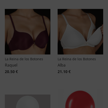
La Reina de los Botones
La Reina de los Botones
Raquel
Alba
20.50 €
21.10 €