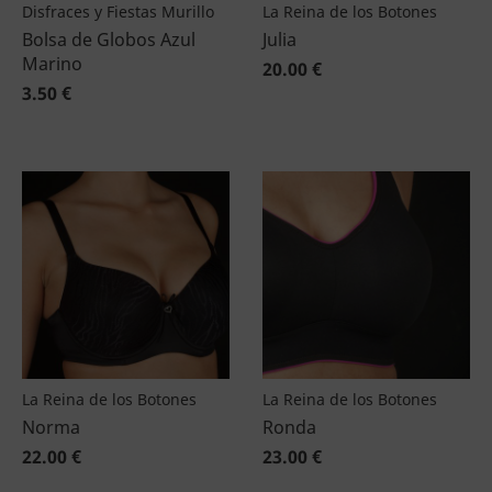
Disfraces y Fiestas Murillo
La Reina de los Botones
Bolsa de Globos Azul
Julia
Marino
20.00 €
3.50 €
La Reina de los Botones
La Reina de los Botones
Norma
Ronda
22.00 €
23.00 €