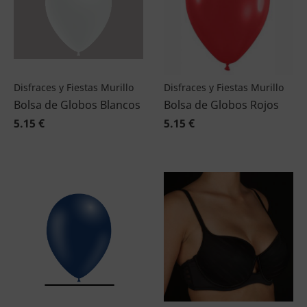
Disfraces y Fiestas Murillo
Disfraces y Fiestas Murillo
Bolsa de Globos Blancos
Bolsa de Globos Rojos
5.15 €
5.15 €