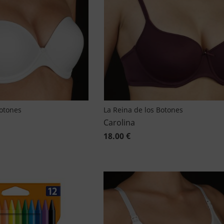
Botones
La Reina de los Botones
Carolina
18.00 €