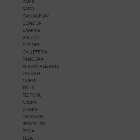
ZAFIR
SARO
CASUALPLAY
CÓNDOR
CAMPUS
VIRUCCI
MYSOFT
GALLETERIA
PANDORA
PERSONALIZARTE
LACOSTE
GUESS
TOUS
FESTOOL
MIRKA
WERKU
DECOSAN
PROCOLOR
PYMA
TESA