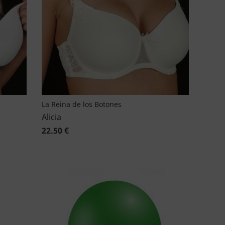
La Reina de los Botones
Alicia
22.50 €