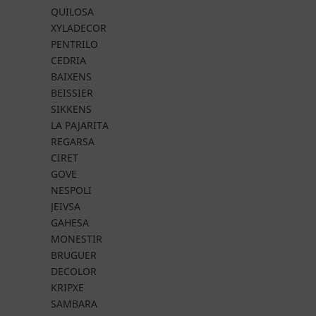
QUILOSA
XYLADECOR
PENTRILO
CEDRIA
BAIXENS
BEISSIER
SIKKENS
LA PAJARITA
REGARSA
CIRET
GOVE
NESPOLI
JEIVSA
GAHESA
MONESTIR
BRUGUER
DECOLOR
KRIPXE
SAMBARA