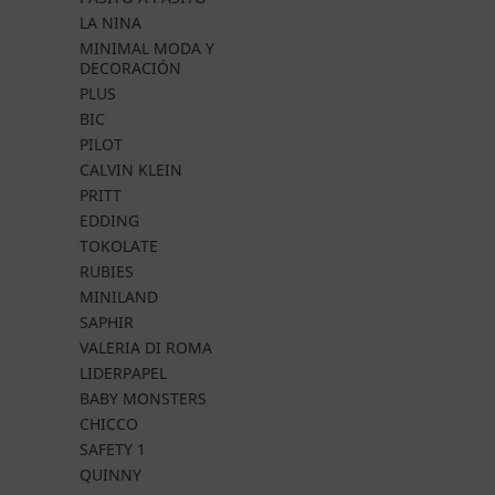
LA NINA
MINIMAL MODA Y
DECORACIÓN
PLUS
BIC
PILOT
CALVIN KLEIN
PRITT
EDDING
TOKOLATE
RUBIES
MINILAND
SAPHIR
VALERIA DI ROMA
LIDERPAPEL
BABY MONSTERS
CHICCO
SAFETY 1
QUINNY