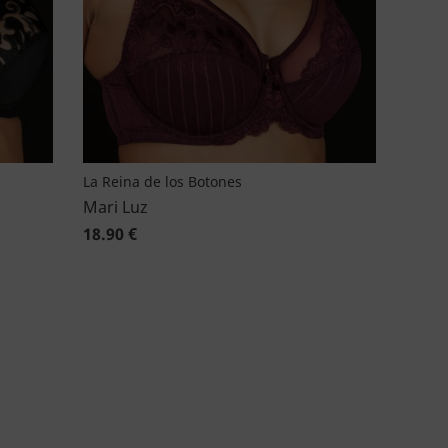
La Reina de los Botones
Mari Luz
18.90 €