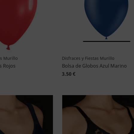
as Murillo
Disfraces y Fiestas Murillo
s Rojos
Bolsa de Globos Azul Marino
3.50 €