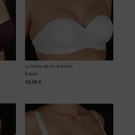
La Reina de los Botones
Irene
19.50 €