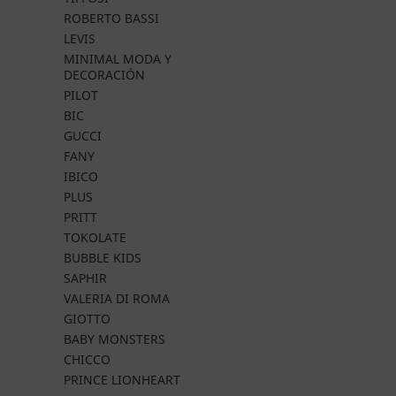
ROBERTO BASSI
LEVIS
MINIMAL MODA Y
DECORACIÓN
PILOT
BIC
GUCCI
FANY
IBICO
PLUS
PRITT
TOKOLATE
BUBBLE KIDS
SAPHIR
VALERIA DI ROMA
GIOTTO
BABY MONSTERS
CHICCO
PRINCE LIONHEART