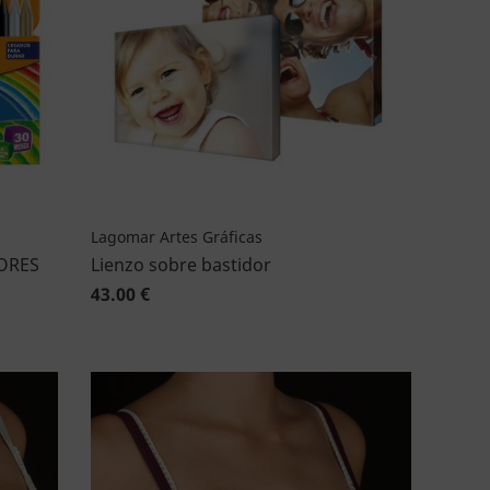
Lagomar Artes Gráficas
ORES
Lienzo sobre bastidor
43.00 €