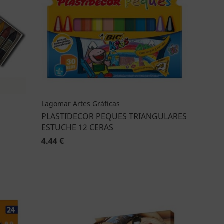
Lagomar Artes Gráficas
PLASTIDECOR PEQUES TRIANGULARES
ESTUCHE 12 CERAS
4.44 €