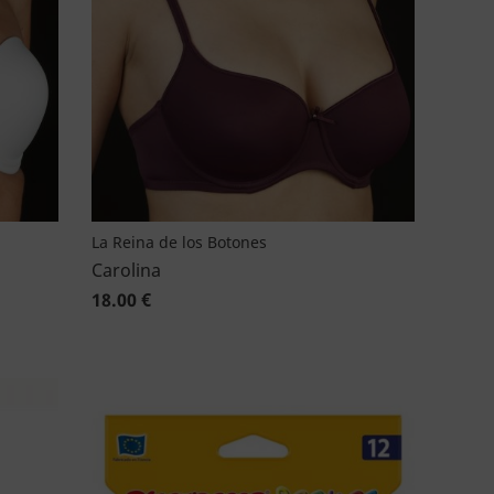
La Reina de los Botones
Carolina
18.00 €