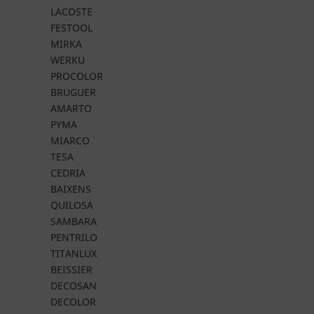
LACOSTE
FESTOOL
MIRKA
WERKU
PROCOLOR
BRUGUER
AMARTO
PYMA
MIARCO
TESA
CEDRIA
BAIXENS
QUILOSA
SAMBARA
PENTRILO
TITANLUX
BEISSIER
DECOSAN
DECOLOR