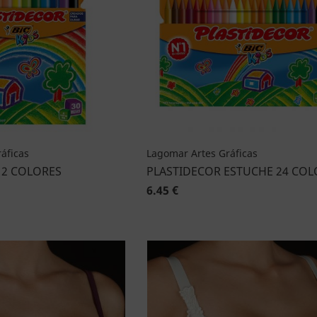
áficas
Lagomar Artes Gráficas
12 COLORES
PLASTIDECOR ESTUCHE 24 COL
6.45 €