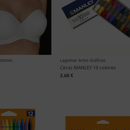
Botones
Lagomar Artes Gráficas
Ceras MANLEY 10 colores
2.60 €