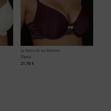
La Reina de los Botones
Flavia
21.70 €