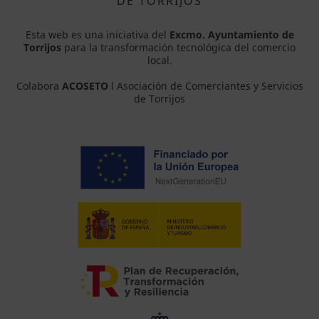
DE TORRIJOS
Esta web es una iniciativa del
Excmo. Ayuntamiento de
Torrijos
para la transformación tecnológica del comercio
local.
Colabora
ACOSETO
l Asociación de Comerciantes y Servicios
de Torrijos