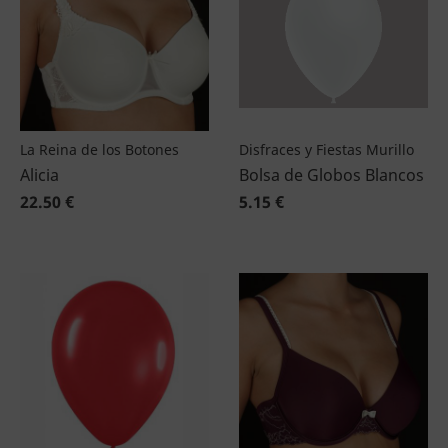
La Reina de los Botones
Disfraces y Fiestas Murillo
Alicia
Bolsa de Globos Blancos
22.50 €
5.15 €