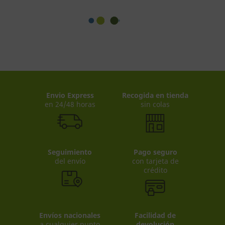
Envio Express
Recogida en tienda
en 24/48 horas
sin colas
Seguimiento
Pago seguro
del envío
con tarjeta de
crédito
Envíos nacionales
Facilidad de
a cualquier punto
devolución