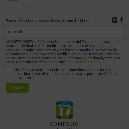
Suscríbete a nuestro newsletter
ACOSETO DIGITAL, SLU como Responsable del Tratamiento tratará tus
datos con la finalidad de remitirte la newsletter con novedades
comerciales sobre los servicios y productos disponibles a través de la
presente web. Puedes acceder, rectificar y suprimir tus datos, así como
ejercer otros derechos consultando la información adicional y detallada
sobre protección de datos en nuestra
Política de Privacidad
He leído y acepto las condiciones contenidas en la política de
privacidad sobre el tratamiento de mis datos para el envío de la
newsletter.
Enviar
COMERCIO