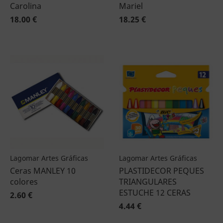
Carolina
Mariel
18.00 €
18.25 €
Lagomar Artes Gráficas
Lagomar Artes Gráficas
Ceras MANLEY 10
PLASTIDECOR PEQUES
colores
TRIANGULARES
ESTUCHE 12 CERAS
2.60 €
4.44 €