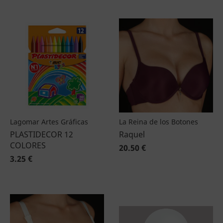
Lagomar Artes Gráficas
La Reina de los Botones
PLASTIDECOR 12
Raquel
COLORES
20.50 €
3.25 €