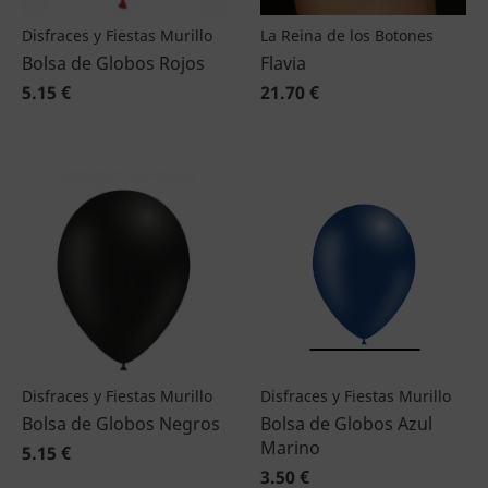
Disfraces y Fiestas Murillo
La Reina de los Botones
Bolsa de Globos Rojos
Flavia
5.15 €
21.70 €
Disfraces y Fiestas Murillo
Disfraces y Fiestas Murillo
Bolsa de Globos Negros
Bolsa de Globos Azul
Marino
5.15 €
3.50 €