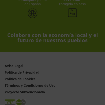
de España
recogida en casa
Colabora con la economía local y el
futuro de nuestros pueblos
Aviso Legal
Política de Privacidad
Política de Cookies
Términos y Condiciones de Uso
Proyecto Subvencionado