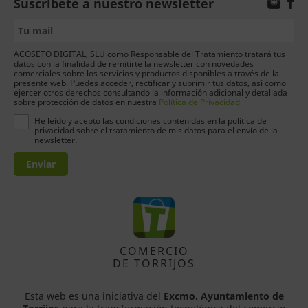
Suscríbete a nuestro newsletter
ACOSETO DIGITAL, SLU como Responsable del Tratamiento tratará tus
datos con la finalidad de remitirte la newsletter con novedades
comerciales sobre los servicios y productos disponibles a través de la
presente web. Puedes acceder, rectificar y suprimir tus datos, así como
ejercer otros derechos consultando la información adicional y detallada
sobre protección de datos en nuestra
Política de Privacidad
He leído y acepto las condiciones contenidas en la política de
privacidad sobre el tratamiento de mis datos para el envío de la
newsletter.
Enviar
COMERCIO
DE TORRIJOS
Esta web es una iniciativa del
Excmo. Ayuntamiento de