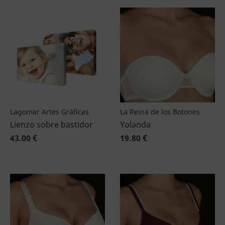
Lagomar Artes Gráficas
La Reina de los Botones
Lienzo sobre bastidor
Yolanda
43.00 €
19.80 €