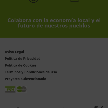
Colabora con la economía local y el
futuro de nuestros pueblos
Aviso Legal
Política de Privacidad
Política de Cookies
Términos y Condiciones de Uso
Proyecto Subvencionado