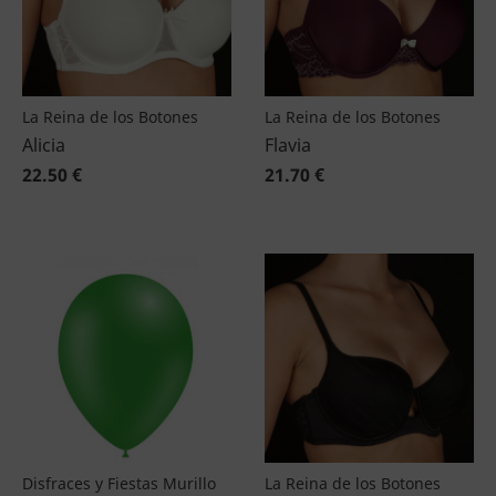
La Reina de los Botones
La Reina de los Botones
Alicia
Flavia
22.50 €
21.70 €
Disfraces y Fiestas Murillo
La Reina de los Botones