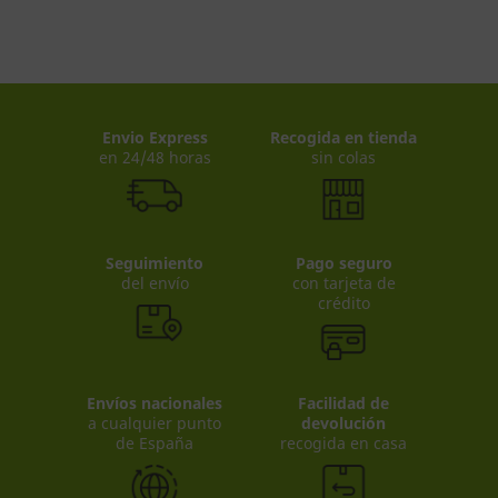
Envio Express
Recogida en tienda
en 24/48 horas
sin colas
Seguimiento
Pago seguro
del envío
con tarjeta de
crédito
Envíos nacionales
Facilidad de
a cualquier punto
devolución
de España
recogida en casa