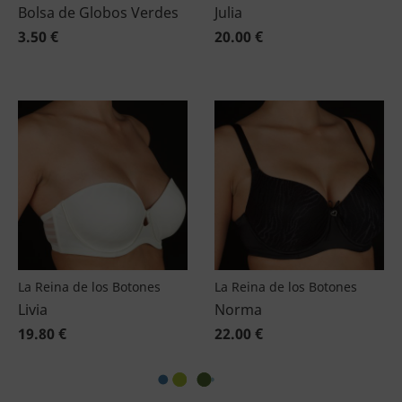
Bolsa de Globos Verdes
Julia
3.50 €
20.00 €
La Reina de los Botones
La Reina de los Botones
Livia
Norma
19.80 €
22.00 €