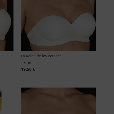
La Reina de los Botones
Irene
19.50 €