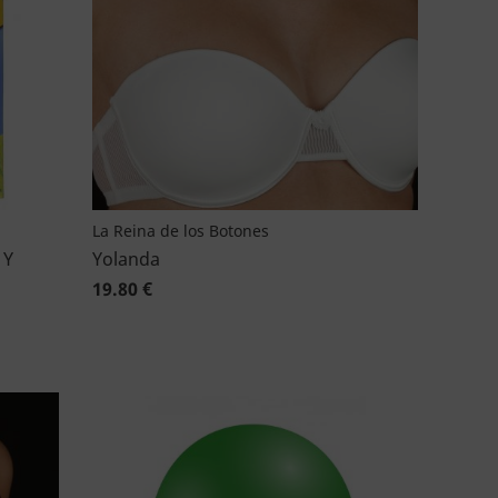
La Reina de los Botones
 Y
Yolanda
19.80 €