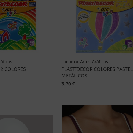
áficas
Lagomar Artes Gráficas
12 COLORES
PLASTIDECOR COLORES PASTEL
METÁLICOS
3.70 €