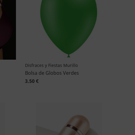
Disfraces y Fiestas Murillo
Bolsa de Globos Verdes
3.50 €