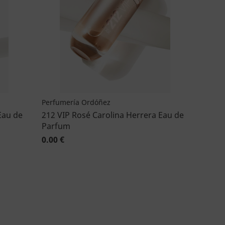
Perfumería Ordóñez
Eau de
212 VIP Rosé Carolina Herrera Eau de
Parfum
0.00 €