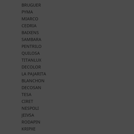
BRUGUER
PYMA
MIARCO
CEDRIA
BAIXENS
SAMBARA
PENTRILO
QUILOSA
TITANLUX
DECOLOR
LA PAJARITA
BLANCHON
DECOSAN
TESA
CIRET
NESPOLI
JEIVSA
RODAPIN
KRIPXE