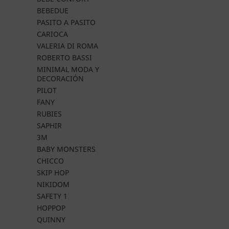
BEBEDUE
PASITO A PASITO
CARIOCA
VALERIA DI ROMA
ROBERTO BASSI
MINIMAL MODA Y
DECORACIÓN
PILOT
FANY
RUBIES
SAPHIR
3M
BABY MONSTERS
CHICCO
SKIP HOP
NIKIDOM
SAFETY 1
HOPPOP
QUINNY