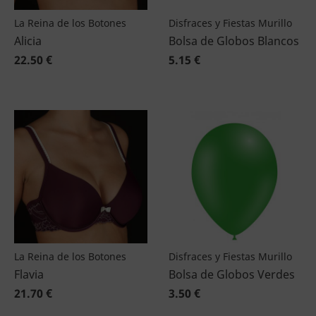
La Reina de los Botones
Disfraces y Fiestas Murillo
Alicia
Bolsa de Globos Blancos
22.50 €
5.15 €
La Reina de los Botones
Disfraces y Fiestas Murillo
Flavia
Bolsa de Globos Verdes
21.70 €
3.50 €