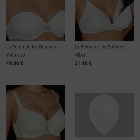
La Reina de los Botones
La Reina de los Botones
Yolanda
Alba
19.80 €
21.10 €