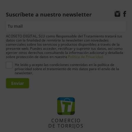
Suscríbete a nuestro newsletter
ACOSETO DIGITAL, SLU como Responsable del Tratamiento tratará tus
datos con la finalidad de remitirte la newsletter con novedades
comerciales sobre los servicios y productos disponibles a través de la
presente web. Puedes acceder, rectificar y suprimir tus datos, así como
ejercer otros derechos consultando la información adicional y detallada
sobre protección de datos en nuestra
Política de Privacidad
He leído y acepto las condiciones contenidas en la política de
privacidad sobre el tratamiento de mis datos para el envío de la
newsletter.
Enviar
COMERCIO
DE TORRIJOS