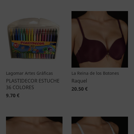
Lagomar Artes Gráficas
La Reina de los Botones
PLASTIDECOR ESTUCHE
Raquel
36 COLORES
20.50 €
9.70 €