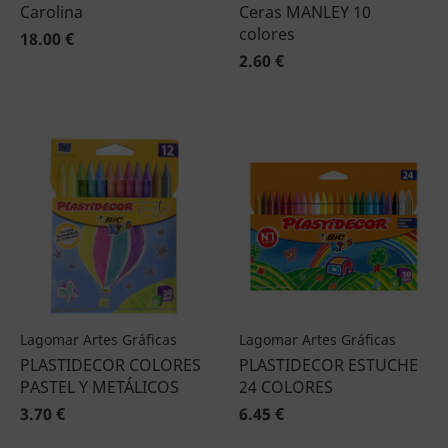
Carolina
Ceras MANLEY 10
colores
18.00 €
2.60 €
Lagomar Artes Gráficas
Lagomar Artes Gráficas
PLASTIDECOR COLORES
PLASTIDECOR ESTUCHE
PASTEL Y METÁLICOS
24 COLORES
3.70 €
6.45 €