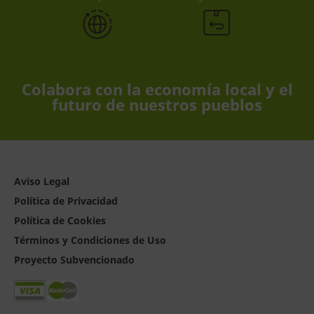
Colabora con la economía local y el
futuro de nuestros pueblos
Aviso Legal
Política de Privacidad
Política de Cookies
Términos y Condiciones de Uso
Proyecto Subvencionado