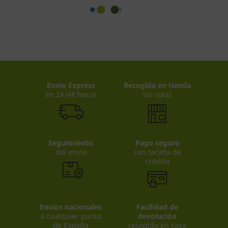
Envio Express
Recogida en tienda
en 24/48 horas
sin colas
Seguimiento
Pago seguro
del envío
con tarjeta de
crédito
Envíos nacionales
Facilidad de
a cualquier punto
devolución
de España
recogida en casa