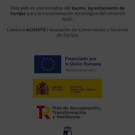
Esta web es una iniciativa del
Excmo. Ayuntamiento de
Torrijos
para la transformación tecnológica del comercio
local.
Colabora
ACOSETO
l Asociación de Comerciantes y Servicios
de Torrijos