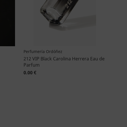
Perfumería Ordóñez
212 VIP Black Carolina Herrera Eau de
Parfum
0.00 €