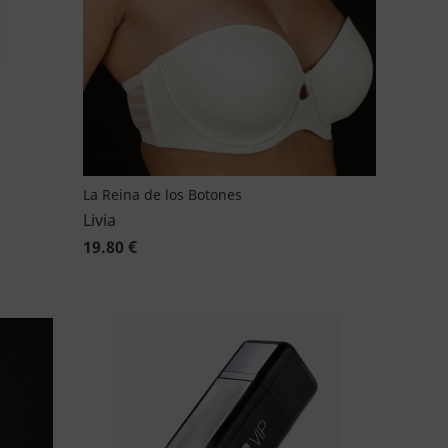
La Reina de los Botones
Livia
19.80 €