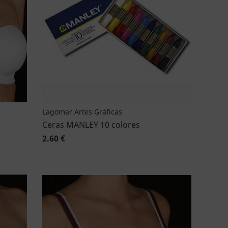
Lagomar Artes Gráficas
Ceras MANLEY 10 colores
2.60 €