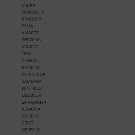
MIRKA
PROCOLOR
BRUGUER
PYMA
AMARTO
DECOSAN
MIARCO
TESA
CEDRIA
BAIXENS
XYLADECOR
SAMBARA
PENTRILO
DECOLOR
LA PAJARITA
REGARSA
SIKKENS
CIRET
NESPOLI