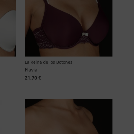
La Reina de los Botones
Flavia
21.70 €