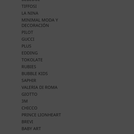
TIFFOSI
LA NINA
MINIMAL MODA Y
DECORACIÓN
PILOT
GUCCI
PLUS
EDDING
TOKOLATE
RUBIES
BUBBLE KIDS
SAPHIR
VALERIA DI ROMA
GIOTTO
3M
CHICCO
PRINCE LIONHEART
BREVI
BABY ART