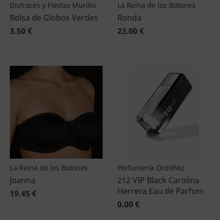
Disfraces y Fiestas Murillo
La Reina de los Botones
Bolsa de Globos Verdes
Ronda
3.50 €
23.00 €
La Reina de los Botones
Perfumería Ordóñez
Joanna
212 VIP Black Carolina
Herrera Eau de Parfum
19.45 €
0.00 €