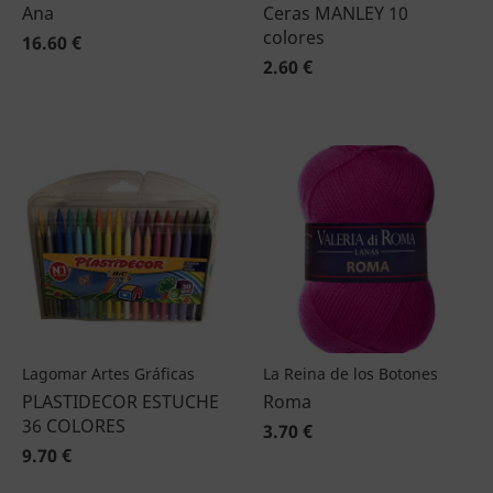
Ana
Ceras MANLEY 10
colores
16.60 €
2.60 €
Lagomar Artes Gráficas
La Reina de los Botones
PLASTIDECOR ESTUCHE
Roma
36 COLORES
3.70 €
9.70 €