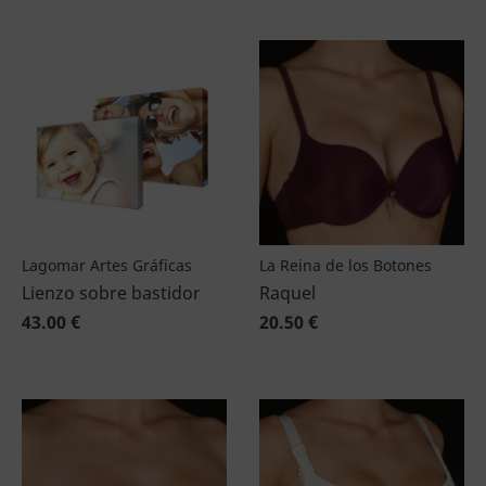
Lagomar Artes Gráficas
La Reina de los Botones
Lienzo sobre bastidor
Raquel
43.00 €
20.50 €