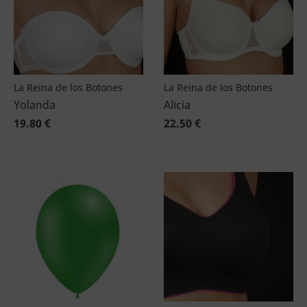
La Reina de los Botones
La Reina de los Botones
Yolanda
Alicia
19.80 €
22.50 €