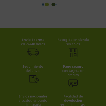
Envio Express
Recogida en tienda
en 24/48 horas
sin colas
Seguimiento
Pago seguro
del envío
con tarjeta de
crédito
Envíos nacionales
Facilidad de
a cualquier punto
devolución
de España
recogida en casa