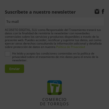
Suscríbete a nuestro newsletter
ACOSETO DIGITAL, SLU como Responsable del Tratamiento tratará tus
datos con la finalidad de remitirte la newsletter con novedades
comerciales sobre los servicios y productos disponibles a través de la
presente web. Puedes acceder, rectificar y suprimir tus datos, así como
ejercer otros derechos consultando la información adicional y detallada
sobre protección de datos en nuestra
Política de Privacidad
He leído y acepto las condiciones contenidas en la política de
privacidad sobre el tratamiento de mis datos para el envío de la
newsletter.
Enviar
COMERCIO
DE TORRIJOS