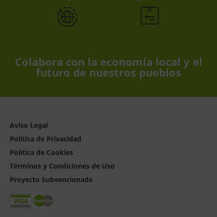
Colabora con la economía local y el
futuro de nuestros pueblos
Aviso Legal
Política de Privacidad
Política de Cookies
Términos y Condiciones de Uso
Proyecto Subvencionado