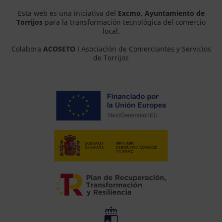
Esta web es una iniciativa del
Excmo. Ayuntamiento de
Torrijos
para la transformación tecnológica del comercio
local.
Colabora
ACOSETO
l Asociación de Comerciantes y Servicios
de Torrijos