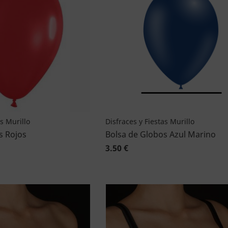
as Murillo
Disfraces y Fiestas Murillo
s Rojos
Bolsa de Globos Azul Marino
3.50 €