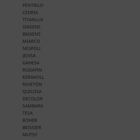
PENTRILO
CEDRIA
TITANLUX
SIKKENS
BAIXENS
MIARCO
NESPOLI
JEIVSA
GAHESA
RODAPIN
KERAKOLL
REVETÓN
QUILOSA
DECOLOR
SAMBARA
TESA
ROHER
BEISSIER
MUTSY