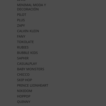
MINIMAL MODA Y
DECORACIÓN
PILOT
PLUS
ZAPY
CALVIN KLEIN
FANY
TOKOLATE
RUBIES
BUBBLE KIDS
SAPHIR
CASUALPLAY
BABY MONSTERS
CHICCO
SKIP HOP
PRINCE LIONHEART
NIKIDOM
HOPPOP
QUINNY