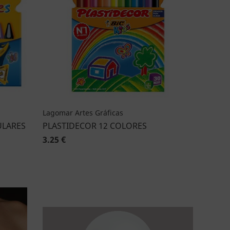
Lagomar Artes Gráficas
ULARES
PLASTIDECOR 12 COLORES
3.25 €