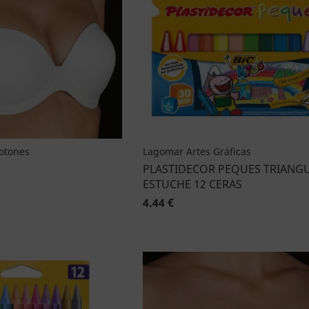
Botones
Lagomar Artes Gráficas
PLASTIDECOR PEQUES TRIANG
ESTUCHE 12 CERAS
4.44 €