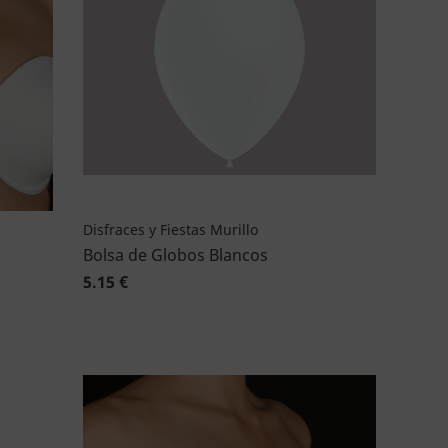
Disfraces y Fiestas Murillo
Bolsa de Globos Blancos
5.15 €