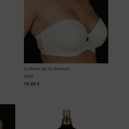
La Reina de los Botones
Livia
19.80 €