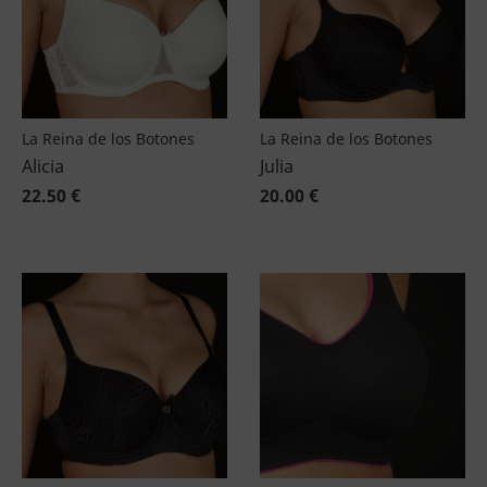
La Reina de los Botones
La Reina de los Botones
Alicia
Julia
22.50 €
20.00 €