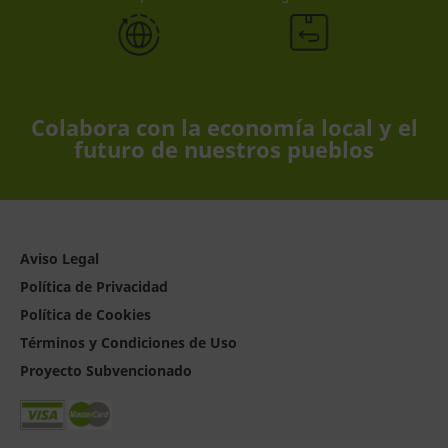
Colabora con la economía local y el
futuro de nuestros pueblos
Aviso Legal
Política de Privacidad
Política de Cookies
Términos y Condiciones de Uso
Proyecto Subvencionado