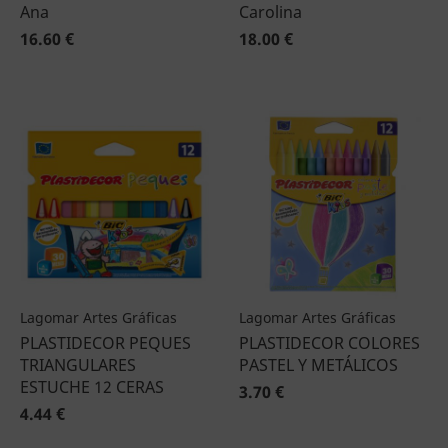
Ana
Carolina
16.60 €
18.00 €
Lagomar Artes Gráficas
Lagomar Artes Gráficas
PLASTIDECOR PEQUES
PLASTIDECOR COLORES
TRIANGULARES
PASTEL Y METÁLICOS
ESTUCHE 12 CERAS
3.70 €
4.44 €