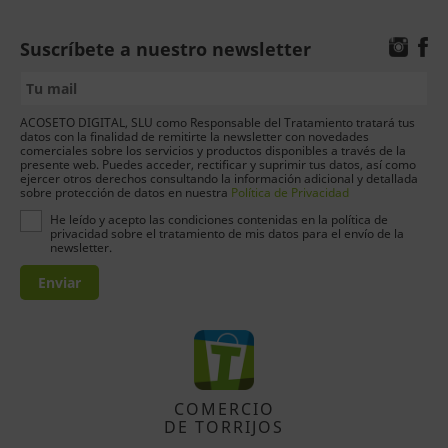
Suscríbete a nuestro newsletter
ACOSETO DIGITAL, SLU como Responsable del Tratamiento tratará tus
datos con la finalidad de remitirte la newsletter con novedades
comerciales sobre los servicios y productos disponibles a través de la
presente web. Puedes acceder, rectificar y suprimir tus datos, así como
ejercer otros derechos consultando la información adicional y detallada
sobre protección de datos en nuestra
Política de Privacidad
He leído y acepto las condiciones contenidas en la política de
privacidad sobre el tratamiento de mis datos para el envío de la
newsletter.
Enviar
COMERCIO
DE TORRIJOS