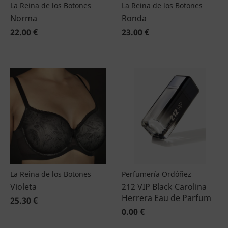
La Reina de los Botones
La Reina de los Botones
Norma
Ronda
22.00 €
23.00 €
La Reina de los Botones
Perfumería Ordóñez
Violeta
212 VIP Black Carolina
Herrera Eau de Parfum
25.30 €
0.00 €