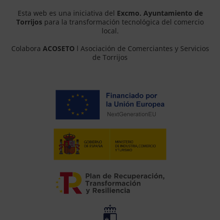
Esta web es una iniciativa del
Excmo. Ayuntamiento de
Torrijos
para la transformación tecnológica del comercio
local.
Colabora
ACOSETO
l Asociación de Comerciantes y Servicios
de Torrijos