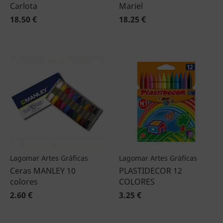
Carlota
Mariel
18.50 €
18.25 €
Lagomar Artes Gráficas
Lagomar Artes Gráficas
Ceras MANLEY 10
PLASTIDECOR 12
colores
COLORES
2.60 €
3.25 €