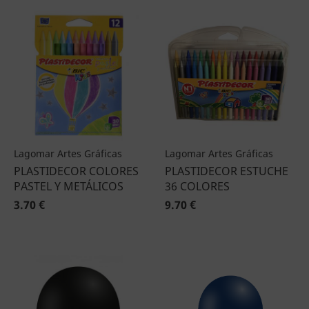
Lagomar Artes Gráficas
Lagomar Artes Gráficas
PLASTIDECOR COLORES
PLASTIDECOR ESTUCHE
PASTEL Y METÁLICOS
36 COLORES
3.70 €
9.70 €