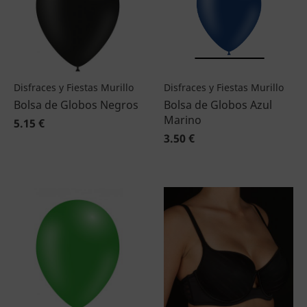
Disfraces y Fiestas Murillo
Disfraces y Fiestas Murillo
Bolsa de Globos Negros
Bolsa de Globos Azul
Marino
5.15 €
3.50 €