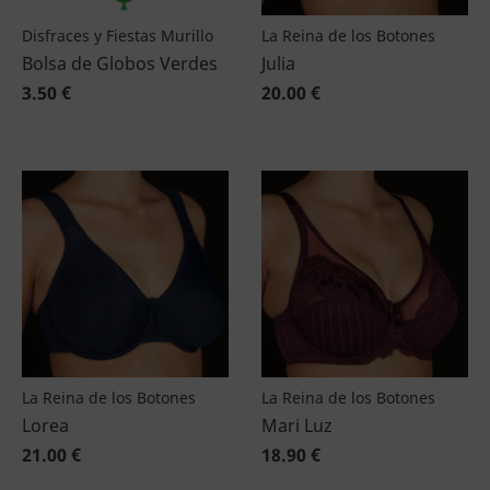
Disfraces y Fiestas Murillo
La Reina de los Botones
Bolsa de Globos Verdes
Julia
3.50 €
20.00 €
La Reina de los Botones
La Reina de los Botones
Lorea
Mari Luz
21.00 €
18.90 €