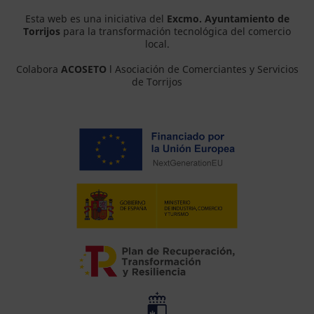
Esta web es una iniciativa del
Excmo. Ayuntamiento de
Torrijos
para la transformación tecnológica del comercio
local.
Colabora
ACOSETO
l Asociación de Comerciantes y Servicios
de Torrijos