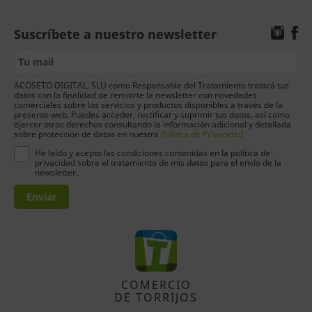
Suscríbete a nuestro newsletter
ACOSETO DIGITAL, SLU como Responsable del Tratamiento tratará tus
datos con la finalidad de remitirte la newsletter con novedades
comerciales sobre los servicios y productos disponibles a través de la
presente web. Puedes acceder, rectificar y suprimir tus datos, así como
ejercer otros derechos consultando la información adicional y detallada
sobre protección de datos en nuestra
Política de Privacidad
He leído y acepto las condiciones contenidas en la política de
privacidad sobre el tratamiento de mis datos para el envío de la
newsletter.
Enviar
COMERCIO
DE TORRIJOS