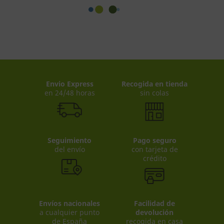
Envio Express
Recogida en tienda
en 24/48 horas
sin colas
Seguimiento
Pago seguro
del envío
con tarjeta de
crédito
Envíos nacionales
Facilidad de
a cualquier punto
devolución
de España
recogida en casa