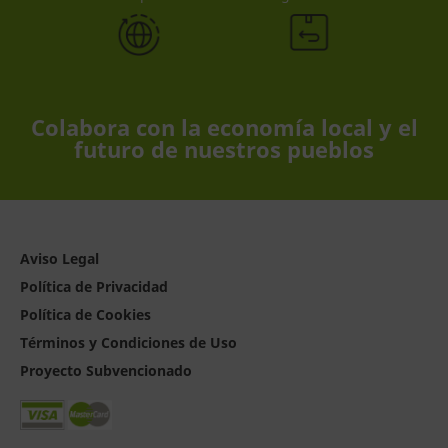
Colabora con la economía local y el
futuro de nuestros pueblos
Aviso Legal
Política de Privacidad
Política de Cookies
Términos y Condiciones de Uso
Proyecto Subvencionado