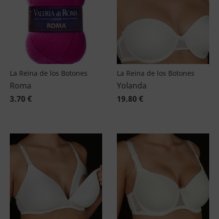
La Reina de los Botones
La Reina de los Botones
Roma
Yolanda
3.70 €
19.80 €