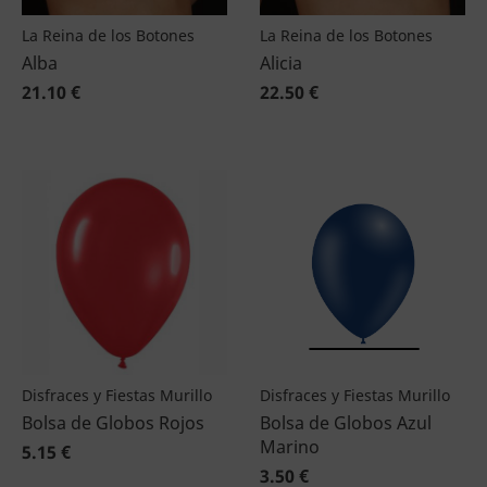
La Reina de los Botones
La Reina de los Botones
Alba
Alicia
21.10 €
22.50 €
Disfraces y Fiestas Murillo
Disfraces y Fiestas Murillo
Bolsa de Globos Rojos
Bolsa de Globos Azul
Marino
5.15 €
3.50 €