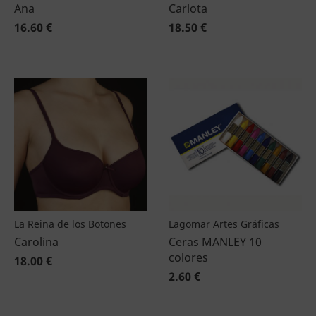
Ana
Carlota
16.60 €
18.50 €
La Reina de los Botones
Lagomar Artes Gráficas
Carolina
Ceras MANLEY 10
colores
18.00 €
2.60 €