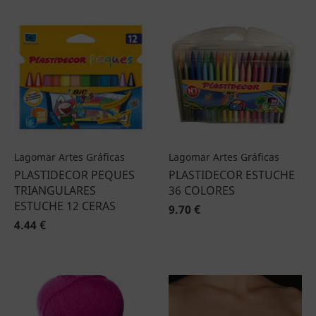
Lagomar Artes Gráficas
Lagomar Artes Gráficas
PLASTIDECOR PEQUES
PLASTIDECOR ESTUCHE
TRIANGULARES
36 COLORES
ESTUCHE 12 CERAS
9.70 €
4.44 €