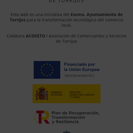
DE TORRIJOS
Esta web es una iniciativa del
Excmo. Ayuntamiento de
Torrijos
para la transformación tecnológica del comercio
local.
Colabora
ACOSETO
l Asociación de Comerciantes y Servicios
de Torrijos