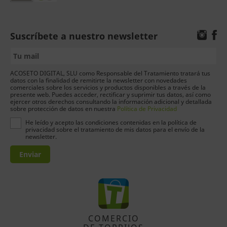
Suscríbete a nuestro newsletter
ACOSETO DIGITAL, SLU como Responsable del Tratamiento tratará tus
datos con la finalidad de remitirte la newsletter con novedades
comerciales sobre los servicios y productos disponibles a través de la
presente web. Puedes acceder, rectificar y suprimir tus datos, así como
ejercer otros derechos consultando la información adicional y detallada
sobre protección de datos en nuestra
Política de Privacidad
He leído y acepto las condiciones contenidas en la política de
privacidad sobre el tratamiento de mis datos para el envío de la
newsletter.
Enviar
COMERCIO