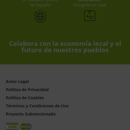
de España
recogida en casa
Colabora con la economía local y el
futuro de nuestros pueblos
Aviso Legal
Política de Privacidad
Política de Cookies
Términos y Condiciones de Uso
Proyecto Subvencionado