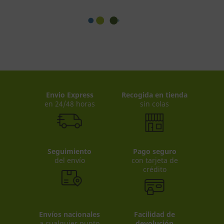
Envio Express
Recogida en tienda
en 24/48 horas
sin colas
Seguimiento
Pago seguro
del envío
con tarjeta de
crédito
Envíos nacionales
Facilidad de
a cualquier punto
devolución