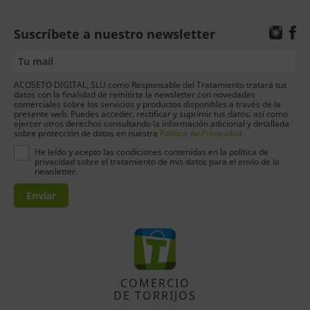
Suscríbete a nuestro newsletter
ACOSETO DIGITAL, SLU como Responsable del Tratamiento tratará tus
datos con la finalidad de remitirte la newsletter con novedades
comerciales sobre los servicios y productos disponibles a través de la
presente web. Puedes acceder, rectificar y suprimir tus datos, así como
ejercer otros derechos consultando la información adicional y detallada
sobre protección de datos en nuestra
Política de Privacidad
He leído y acepto las condiciones contenidas en la política de
privacidad sobre el tratamiento de mis datos para el envío de la
newsletter.
Enviar
COMERCIO
DE TORRIJOS