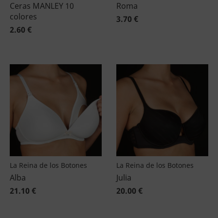
Ceras MANLEY 10
Roma
colores
3.70 €
2.60 €
La Reina de los Botones
La Reina de los Botones
Alba
Julia
21.10 €
20.00 €