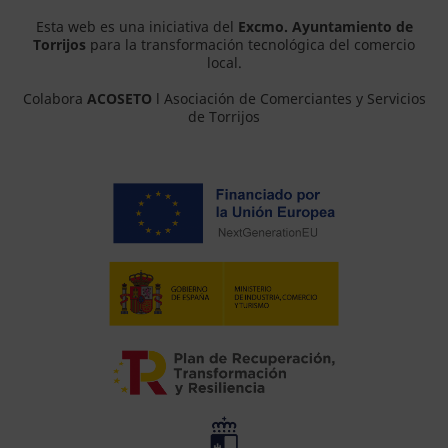
Esta web es una iniciativa del
Excmo. Ayuntamiento de
Torrijos
para la transformación tecnológica del comercio
local.
Colabora
ACOSETO
l Asociación de Comerciantes y Servicios
de Torrijos