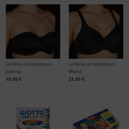
La Reina de los Botones
La Reina de los Botones
Joanna
Maria
19.45 €
21.45 €