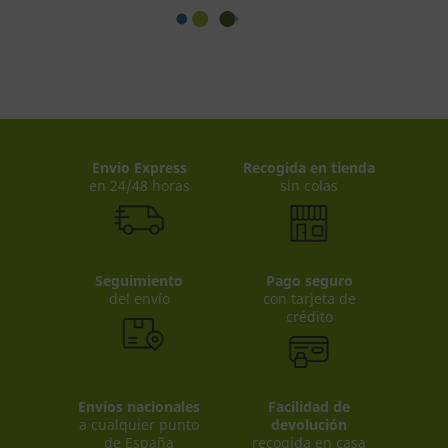
Envio Express
Recogida en tienda
en 24/48 horas
sin colas
Seguimiento
Pago seguro
del envío
con tarjeta de
crédito
Envíos nacionales
Facilidad de
a cualquier punto
devolución
de España
recogida en casa