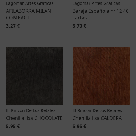
Lagomar Artes Gráficas
Lagomar Artes Gráficas
AFILABORRA MILAN
Baraja Española nº 12 40
COMPACT
cartas
3.27 €
3.70 €
El Rincón De Los Retales
El Rincón De Los Retales
Chenilla lisa CHOCOLATE
Chenilla lisa CALDERA
5.95 €
5.95 €