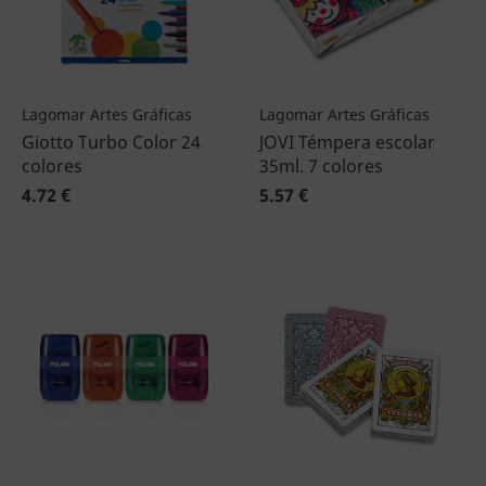
Lagomar Artes Gráficas
Lagomar Artes Gráficas
Giotto Turbo Color 24
JOVI Témpera escolar
colores
35ml. 7 colores
4.72 €
5.57 €