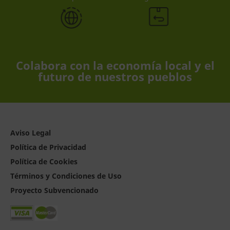
Colabora con la economía local y el
futuro de nuestros pueblos
Aviso Legal
Política de Privacidad
Política de Cookies
Términos y Condiciones de Uso
Proyecto Subvencionado