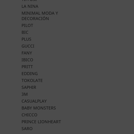
LA NINA
MINIMAL MODA Y
DECORACIÓN
PILOT
BIC
PLUS
GUCCI
FANY
IBICO
PRITT
EDDING
TOKOLATE
SAPHIR
3M
CASUALPLAY
BABY MONSTERS
CHICCO
PRINCE LIONHEART
SARO