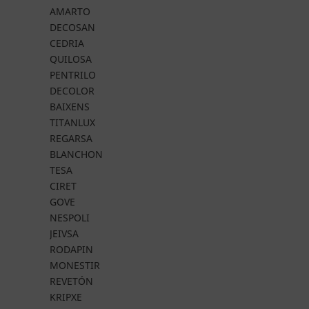
AMARTO
DECOSAN
CEDRIA
QUILOSA
PENTRILO
DECOLOR
BAIXENS
TITANLUX
REGARSA
BLANCHON
TESA
CIRET
GOVE
NESPOLI
JEIVSA
RODAPIN
MONESTIR
REVETÓN
KRIPXE