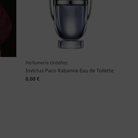
Perfumería Ordóñez
Invictus Paco Rabanne Eau de Toilette
0.00 €