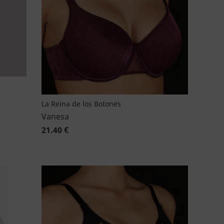
La Reina de los Botones
Vanesa
21.40 €