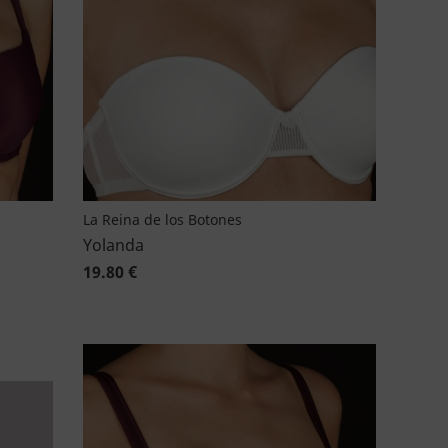
La Reina de los Botones
Yolanda
19.80 €