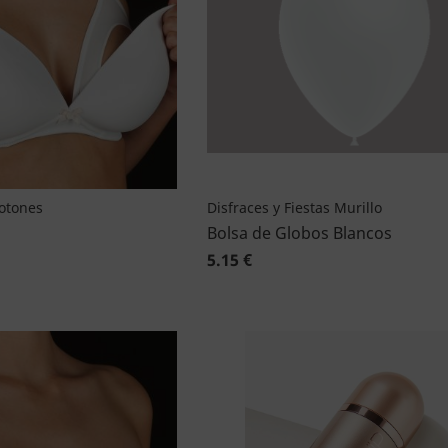
Botones
Disfraces y Fiestas Murillo
Bolsa de Globos Blancos
5.15 €