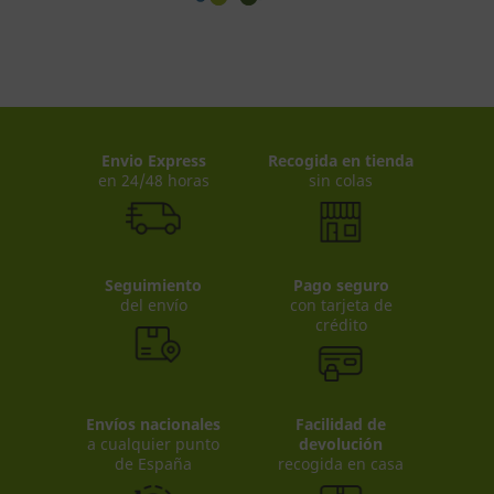
Envio Express
Recogida en tienda
en 24/48 horas
sin colas
Seguimiento
Pago seguro
del envío
con tarjeta de
crédito
Envíos nacionales
Facilidad de
a cualquier punto
devolución
de España
recogida en casa