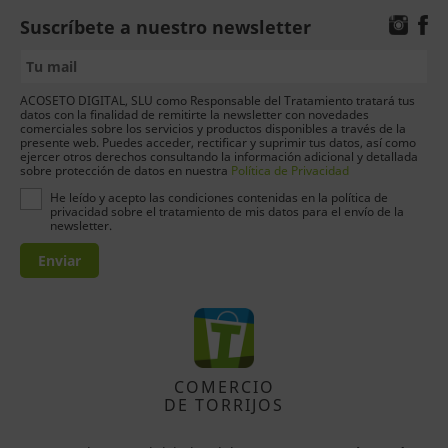
Suscríbete a nuestro newsletter
ACOSETO DIGITAL, SLU como Responsable del Tratamiento tratará tus
datos con la finalidad de remitirte la newsletter con novedades
comerciales sobre los servicios y productos disponibles a través de la
presente web. Puedes acceder, rectificar y suprimir tus datos, así como
ejercer otros derechos consultando la información adicional y detallada
sobre protección de datos en nuestra
Política de Privacidad
He leído y acepto las condiciones contenidas en la política de
privacidad sobre el tratamiento de mis datos para el envío de la
newsletter.
Enviar
COMERCIO
DE TORRIJOS