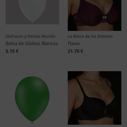
Disfraces y Fiestas Murillo
La Reina de los Botones
Bolsa de Globos Blancos
Flavia
5.15 €
21.70 €