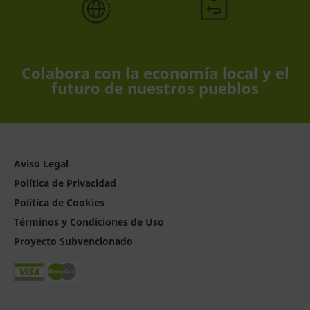
Colabora con la economía local y el
futuro de nuestros pueblos
Aviso Legal
Política de Privacidad
Política de Cookies
Términos y Condiciones de Uso
Proyecto Subvencionado