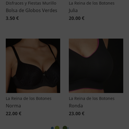
Disfraces y Fiestas Murillo
La Reina de los Botones
Bolsa de Globos Verdes
Julia
3.50 €
20.00 €
La Reina de los Botones
La Reina de los Botones
Norma
Ronda
22.00 €
23.00 €