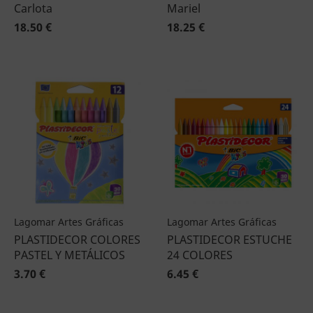
Carlota
Mariel
18.50 €
18.25 €
Lagomar Artes Gráficas
Lagomar Artes Gráficas
PLASTIDECOR COLORES
PLASTIDECOR ESTUCHE
PASTEL Y METÁLICOS
24 COLORES
3.70 €
6.45 €