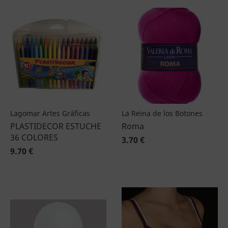
Lagomar Artes Gráficas
La Reina de los Botones
PLASTIDECOR ESTUCHE
Roma
36 COLORES
3.70 €
9.70 €