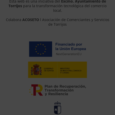
Esta web es una iniciativa del
Excmo. Ayuntamiento de
Torrijos
para la transformación tecnológica del comercio
local.
Colabora
ACOSETO
l Asociación de Comerciantes y Servicios
de Torrijos