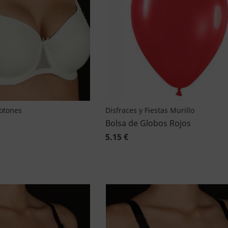
Botones
Disfraces y Fiestas Murillo
Bolsa de Globos Rojos
5.15 €