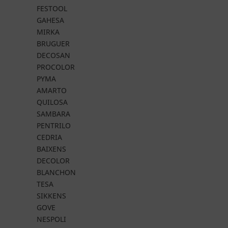
FESTOOL
GAHESA
MIRKA
BRUGUER
DECOSAN
PROCOLOR
PYMA
AMARTO
QUILOSA
SAMBARA
PENTRILO
CEDRIA
BAIXENS
DECOLOR
BLANCHON
TESA
SIKKENS
GOVE
NESPOLI