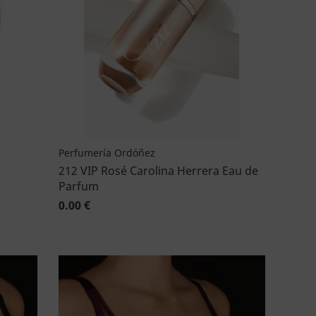
Perfumería Ordóñez
212 VIP Rosé Carolina Herrera Eau de
Parfum
0.00 €