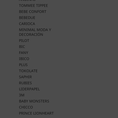
TOMMEE TIPPEE
BEBE CONFORT
BEBEDUE
CARIOCA
MINIMAL MODA Y
DECORACIÓN
PILOT
BIC
FANY
IBICO
PLUS
TOKOLATE
SAPHIR
RUBIES
LIDERPAPEL
3M
BABY MONSTERS
CHICCO
PRINCE LIONHEART