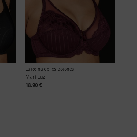
La Reina de los Botones
Mari Luz
18.90 €