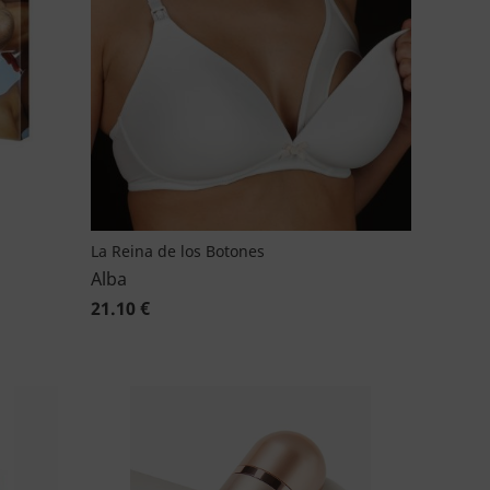
La Reina de los Botones
Alba
21.10 €