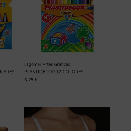
Lagomar Artes Gráficas
ULARES
PLASTIDECOR 12 COLORES
3.25 €