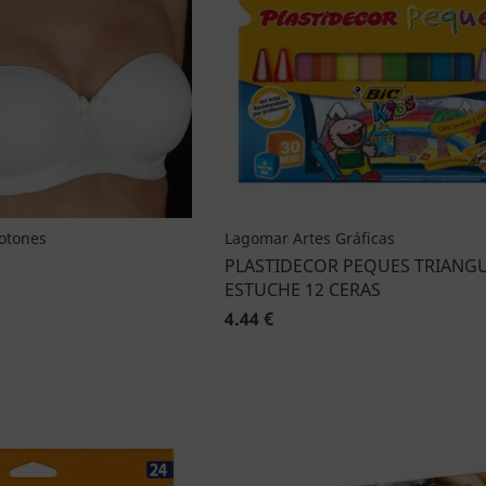
Botones
Lagomar Artes Gráficas
PLASTIDECOR PEQUES TRIANG
ESTUCHE 12 CERAS
4.44 €