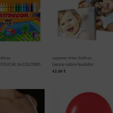
áficas
Lagomar Artes Gráficas
ESTUCHE 24 COLORES
Lienzo sobre bastidor
43.00 €