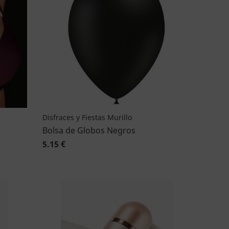
Disfraces y Fiestas Murillo
Bolsa de Globos Negros
5.15 €