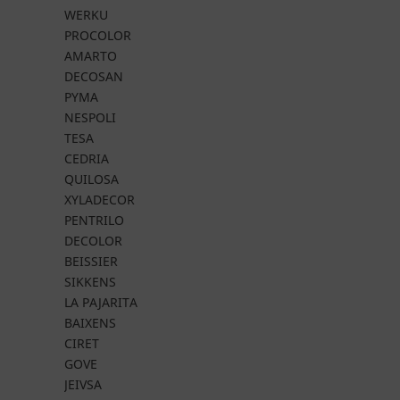
WERKU
PROCOLOR
AMARTO
DECOSAN
PYMA
NESPOLI
TESA
CEDRIA
QUILOSA
XYLADECOR
PENTRILO
DECOLOR
BEISSIER
SIKKENS
LA PAJARITA
BAIXENS
CIRET
GOVE
JEIVSA