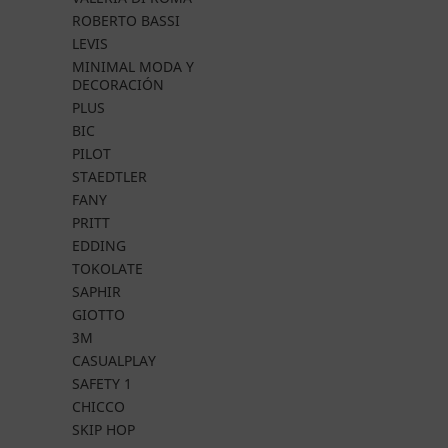
ROBERTO BASSI
LEVIS
MINIMAL MODA Y
DECORACIÓN
PLUS
BIC
PILOT
STAEDTLER
FANY
PRITT
EDDING
TOKOLATE
SAPHIR
GIOTTO
3M
CASUALPLAY
SAFETY 1
CHICCO
SKIP HOP