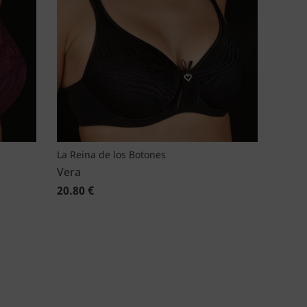
La Reina de los Botones
Vera
20.80 €