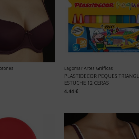
Botones
Lagomar Artes Gráficas
PLASTIDECOR PEQUES TRIANG
ESTUCHE 12 CERAS
4.44 €