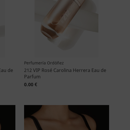
Perfumería Ordóñez
Eau de
212 VIP Rosé Carolina Herrera Eau de
Parfum
0.00 €