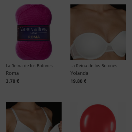
La Reina de los Botones
La Reina de los Botones
Roma
Yolanda
3.70 €
19.80 €