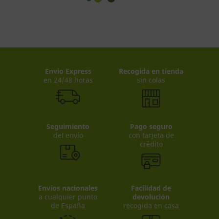
Envio Express
Recogida en tienda
en 24/48 horas
sin colas
Seguimiento
Pago seguro
del envío
con tarjeta de
crédito
Envíos nacionales
Facilidad de
a cualquier punto
devolución
de España
recogida en casa