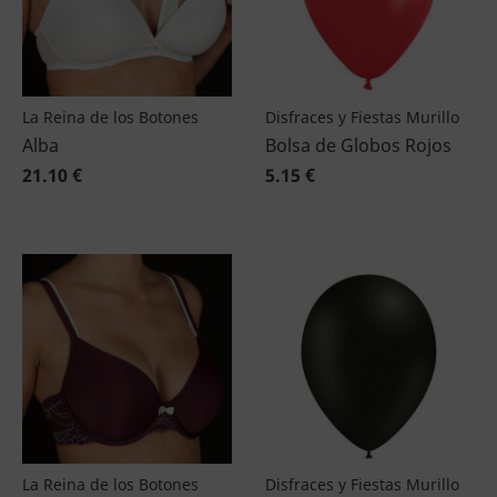
La Reina de los Botones
Disfraces y Fiestas Murillo
Alba
Bolsa de Globos Rojos
21.10 €
5.15 €
La Reina de los Botones
Disfraces y Fiestas Murillo