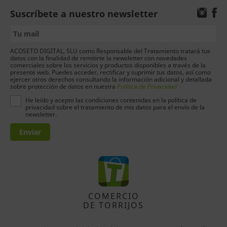
Suscríbete a nuestro newsletter
ACOSETO DIGITAL, SLU como Responsable del Tratamiento tratará tus
datos con la finalidad de remitirte la newsletter con novedades
comerciales sobre los servicios y productos disponibles a través de la
presente web. Puedes acceder, rectificar y suprimir tus datos, así como
ejercer otros derechos consultando la información adicional y detallada
sobre protección de datos en nuestra
Política de Privacidad
He leído y acepto las condiciones contenidas en la política de
privacidad sobre el tratamiento de mis datos para el envío de la
newsletter.
Enviar
COMERCIO
DE TORRIJOS