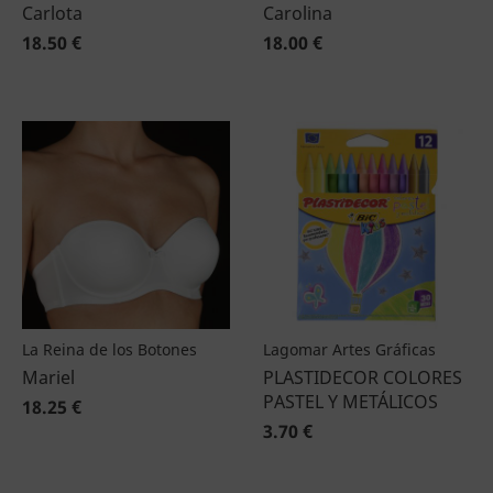
Carlota
Carolina
18.50 €
18.00 €
La Reina de los Botones
Lagomar Artes Gráficas
Mariel
PLASTIDECOR COLORES
PASTEL Y METÁLICOS
18.25 €
3.70 €