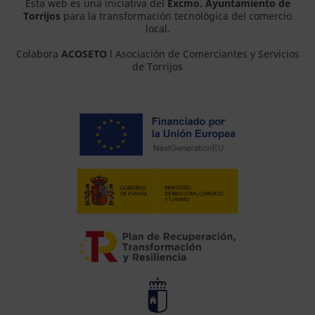
Esta web es una iniciativa del
Excmo. Ayuntamiento de
Torrijos
para la transformación tecnológica del comercio
local.
Colabora
ACOSETO
l Asociación de Comerciantes y Servicios
de Torrijos