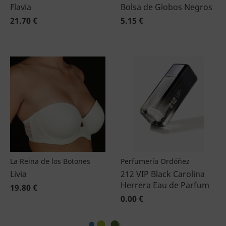
Flavia
Bolsa de Globos Negros
21.70 €
5.15 €
La Reina de los Botones
Perfumería Ordóñez
Livia
212 VIP Black Carolina
Herrera Eau de Parfum
19.80 €
0.00 €