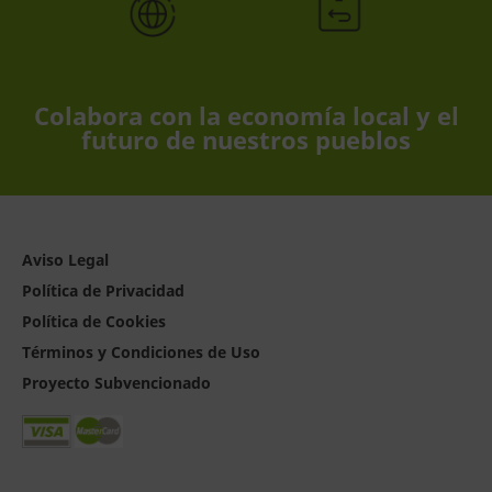
Colabora con la economía local y el
futuro de nuestros pueblos
Aviso Legal
Política de Privacidad
Política de Cookies
Términos y Condiciones de Uso
Proyecto Subvencionado