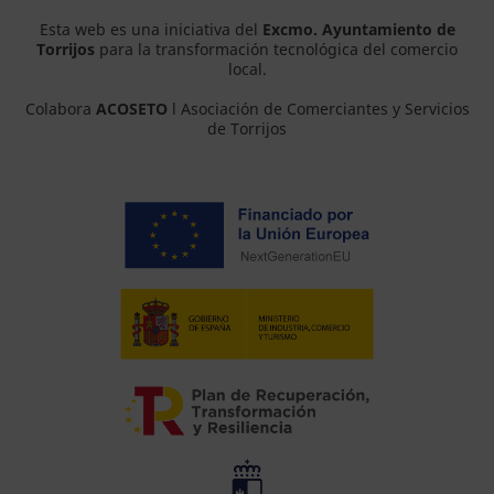
Esta web es una iniciativa del
Excmo. Ayuntamiento de
Torrijos
para la transformación tecnológica del comercio
local.
Colabora
ACOSETO
l Asociación de Comerciantes y Servicios
de Torrijos