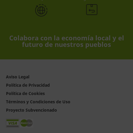
Colabora con la economía local y el
futuro de nuestros pueblos
Aviso Legal
Política de Privacidad
Política de Cookies
Términos y Condiciones de Uso
Proyecto Subvencionado