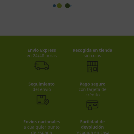
Envio Express
Recogida en tienda
en 24/48 horas
sin colas
Seguimiento
Pago seguro
del envío
con tarjeta de
crédito
Envíos nacionales
Facilidad de
a cualquier punto
devolución
de España
recogida en casa