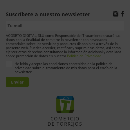
Suscríbete a nuestro newsletter
ACOSETO DIGITAL, SLU como Responsable del Tratamiento tratará tus
datos con la finalidad de remitirte la newsletter con novedades
comerciales sobre los servicios y productos disponibles a través de la
presente web. Puedes acceder, rectificar y suprimir tus datos, así como
ejercer otros derechos consultando la información adicional y detallada
sobre protección de datos en nuestra
Política de Privacidad
He leído y acepto las condiciones contenidas en la política de
privacidad sobre el tratamiento de mis datos para el envío de la
newsletter.
Enviar
COMERCIO
DE TORRIJOS