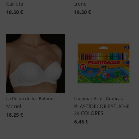
Carlota
Irene
18.50 €
19.50 €
La Reina de los Botones
Lagomar Artes Gráficas
Mariel
PLASTIDECOR ESTUCHE
24 COLORES
18.25 €
6.45 €