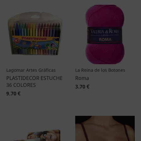
Lagomar Artes Gráficas
La Reina de los Botones
PLASTIDECOR ESTUCHE
Roma
36 COLORES
3.70 €
9.70 €