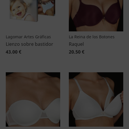
Lagomar Artes Gráficas
La Reina de los Botones
Lienzo sobre bastidor
Raquel
43.00 €
20.50 €