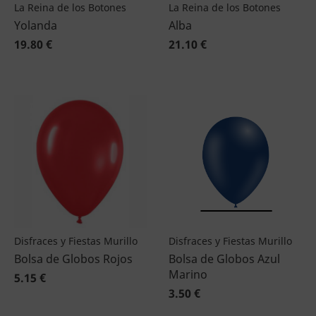
La Reina de los Botones
La Reina de los Botones
Yolanda
Alba
19.80 €
21.10 €
Disfraces y Fiestas Murillo
Disfraces y Fiestas Murillo
Bolsa de Globos Rojos
Bolsa de Globos Azul
Marino
5.15 €
3.50 €