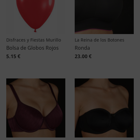
Disfraces y Fiestas Murillo
La Reina de los Botones
Bolsa de Globos Rojos
Ronda
5.15 €
23.00 €