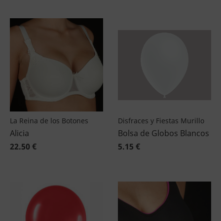
La Reina de los Botones
Disfraces y Fiestas Murillo
Alicia
Bolsa de Globos Blancos
22.50 €
5.15 €