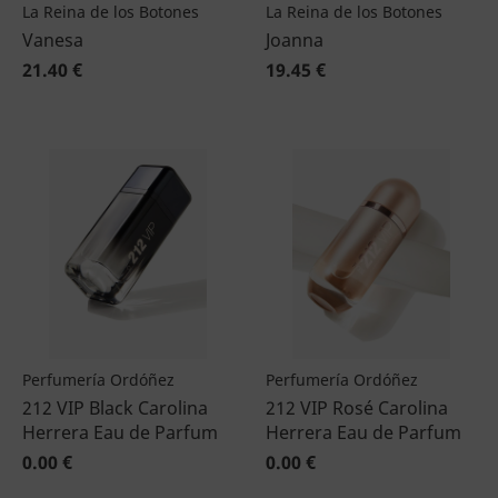
La Reina de los Botones
La Reina de los Botones
Vanesa
Joanna
21.40 €
19.45 €
Perfumería Ordóñez
Perfumería Ordóñez
212 VIP Black Carolina
212 VIP Rosé Carolina
Herrera Eau de Parfum
Herrera Eau de Parfum
0.00 €
0.00 €