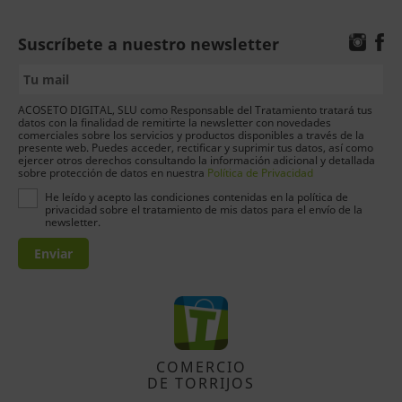
Suscríbete a nuestro newsletter
ACOSETO DIGITAL, SLU como Responsable del Tratamiento tratará tus
datos con la finalidad de remitirte la newsletter con novedades
comerciales sobre los servicios y productos disponibles a través de la
presente web. Puedes acceder, rectificar y suprimir tus datos, así como
ejercer otros derechos consultando la información adicional y detallada
sobre protección de datos en nuestra
Política de Privacidad
He leído y acepto las condiciones contenidas en la política de
privacidad sobre el tratamiento de mis datos para el envío de la
newsletter.
Enviar
COMERCIO
DE TORRIJOS