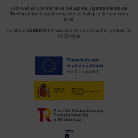
Esta web es una iniciativa del
Excmo. Ayuntamiento de
Torrijos
para la transformación tecnológica del comercio
local.
Colabora
ACOSETO
l Asociación de Comerciantes y Servicios
de Torrijos