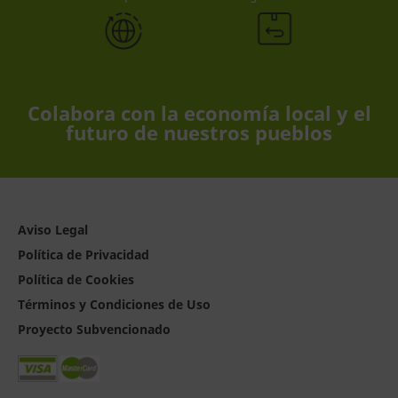
Colabora con la economía local y el
futuro de nuestros pueblos
Aviso Legal
Política de Privacidad
Política de Cookies
Términos y Condiciones de Uso
Proyecto Subvencionado