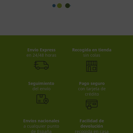
Envio Express
Recogida en tienda
en 24/48 horas
sin colas
Seguimiento
Pago seguro
del envío
con tarjeta de
crédito
Envíos nacionales
Facilidad de
a cualquier punto
devolución
de España
recogida en casa