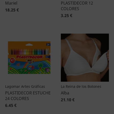
Mariel
PLASTIDECOR 12
COLORES
18.25 €
3.25 €
Lagomar Artes Gráficas
La Reina de los Botones
PLASTIDECOR ESTUCHE
Alba
24 COLORES
21.10 €
6.45 €