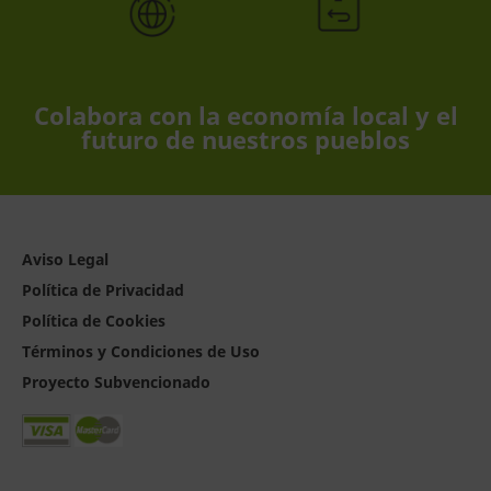
Colabora con la economía local y el
futuro de nuestros pueblos
Aviso Legal
Política de Privacidad
Política de Cookies
Términos y Condiciones de Uso
Proyecto Subvencionado