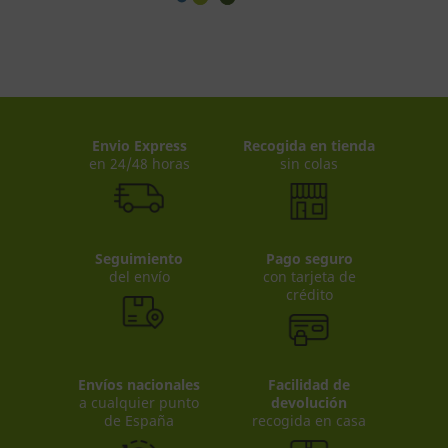
Envio Express
Recogida en tienda
en 24/48 horas
sin colas
Seguimiento
Pago seguro
del envío
con tarjeta de
crédito
Envíos nacionales
Facilidad de
a cualquier punto
devolución
de España
recogida en casa