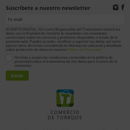
Suscríbete a nuestro newsletter
ACOSETO DIGITAL, SLU como Responsable del Tratamiento tratará tus
datos con la finalidad de remitirte la newsletter con novedades
comerciales sobre los servicios y productos disponibles a través de la
presente web. Puedes acceder, rectificar y suprimir tus datos, así como
ejercer otros derechos consultando la información adicional y detallada
sobre protección de datos en nuestra
Política de Privacidad
He leído y acepto las condiciones contenidas en la política de
privacidad sobre el tratamiento de mis datos para el envío de la
newsletter.
Enviar
COMERCIO
DE TORRIJOS