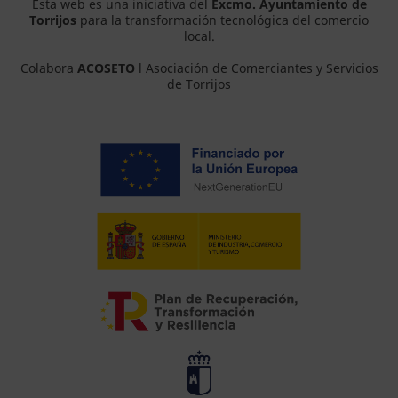
Esta web es una iniciativa del
Excmo. Ayuntamiento de
Torrijos
para la transformación tecnológica del comercio
local.
Colabora
ACOSETO
l Asociación de Comerciantes y Servicios
de Torrijos