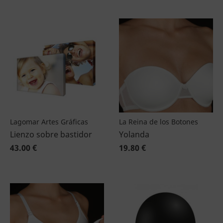
Lagomar Artes Gráficas
La Reina de los Botones
Lienzo sobre bastidor
Yolanda
43.00 €
19.80 €