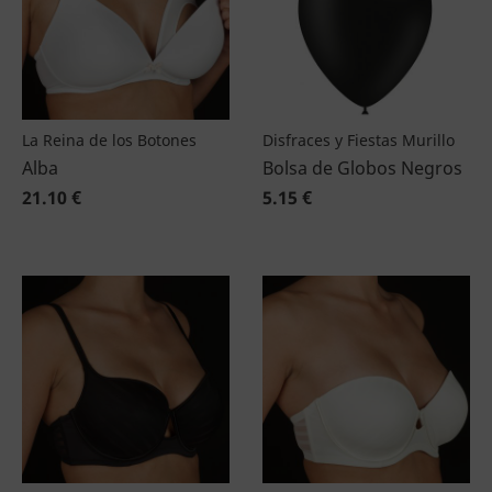
La Reina de los Botones
Disfraces y Fiestas Murillo
Alba
Bolsa de Globos Negros
21.10 €
5.15 €