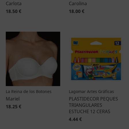
Carlota
Carolina
18.50 €
18.00 €
La Reina de los Botones
Lagomar Artes Gráficas
Mariel
PLASTIDECOR PEQUES
TRIANGULARES
18.25 €
ESTUCHE 12 CERAS
4.44 €