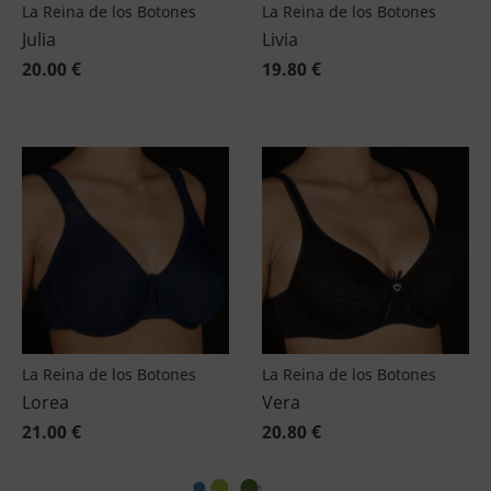
La Reina de los Botones
La Reina de los Botones
Julia
Livia
20.00 €
19.80 €
La Reina de los Botones
La Reina de los Botones
Lorea
Vera
21.00 €
20.80 €