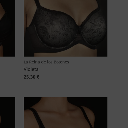
La Reina de los Botones
Violeta
25.30 €