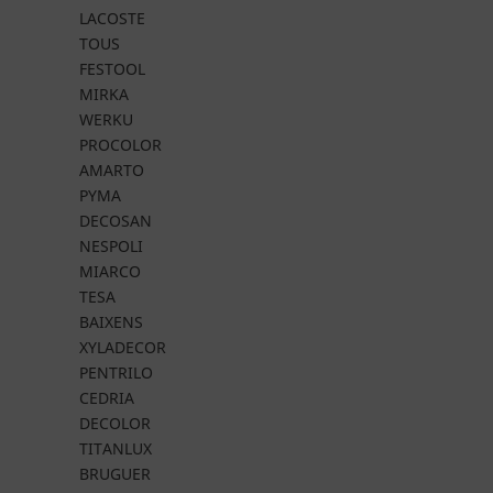
LACOSTE
TOUS
FESTOOL
MIRKA
WERKU
PROCOLOR
AMARTO
PYMA
DECOSAN
NESPOLI
MIARCO
TESA
BAIXENS
XYLADECOR
PENTRILO
CEDRIA
DECOLOR
TITANLUX
BRUGUER