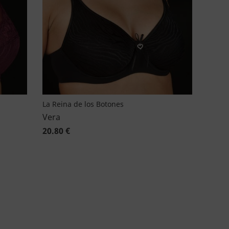
La Reina de los Botones
Vera
20.80 €