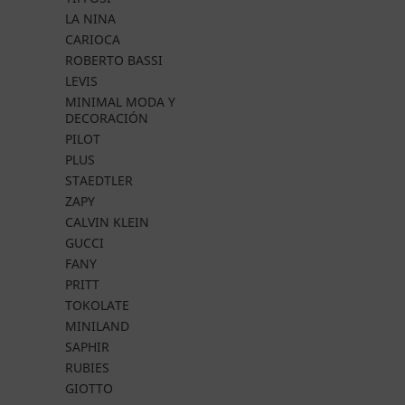
LA NINA
CARIOCA
ROBERTO BASSI
LEVIS
MINIMAL MODA Y
DECORACIÓN
PILOT
PLUS
STAEDTLER
ZAPY
CALVIN KLEIN
GUCCI
FANY
PRITT
TOKOLATE
MINILAND
SAPHIR
RUBIES
GIOTTO