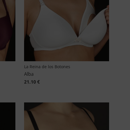
La Reina de los Botones
Alba
21.10 €