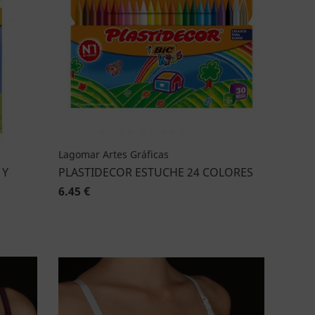
Lagomar Artes Gráficas
 Y
PLASTIDECOR ESTUCHE 24 COLORES
6.45 €