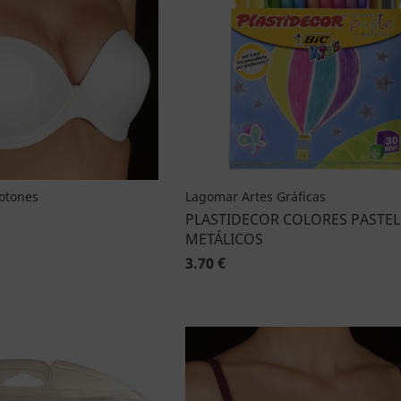
Botones
Lagomar Artes Gráficas
PLASTIDECOR COLORES PASTEL
METÁLICOS
3.70 €