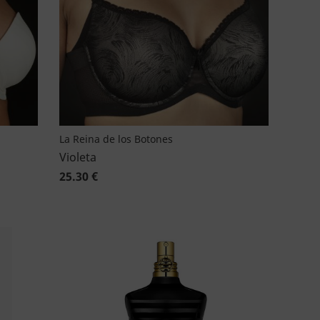
La Reina de los Botones
Violeta
25.30 €