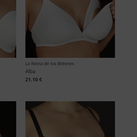
La Reina de los Botones
Alba
21.10 €