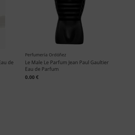
Perfumería Ordóñez
Eau de
Le Male Le Parfum Jean Paul Gaultier
Eau de Parfum
0.00 €