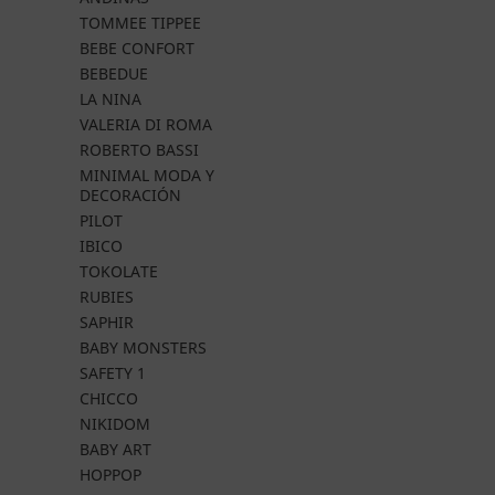
TOMMEE TIPPEE
BEBE CONFORT
BEBEDUE
LA NINA
VALERIA DI ROMA
ROBERTO BASSI
MINIMAL MODA Y
DECORACIÓN
PILOT
IBICO
TOKOLATE
RUBIES
SAPHIR
BABY MONSTERS
SAFETY 1
CHICCO
NIKIDOM
BABY ART
HOPPOP