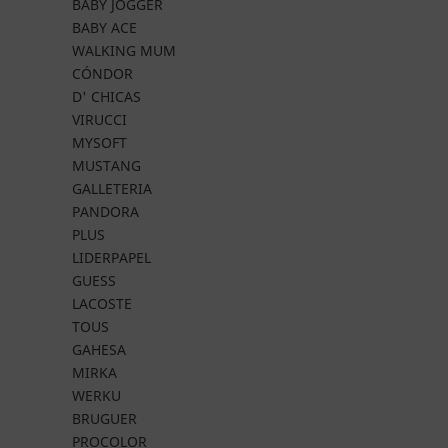
BABY JOGGER
BABY ACE
WALKING MUM
CÓNDOR
D' CHICAS
VIRUCCI
MYSOFT
MUSTANG
GALLETERIA
PANDORA
PLUS
LIDERPAPEL
GUESS
LACOSTE
TOUS
GAHESA
MIRKA
WERKU
BRUGUER
PROCOLOR