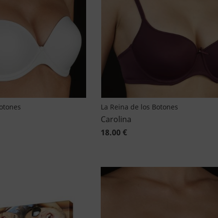
Botones
La Reina de los Botones
Carolina
18.00 €