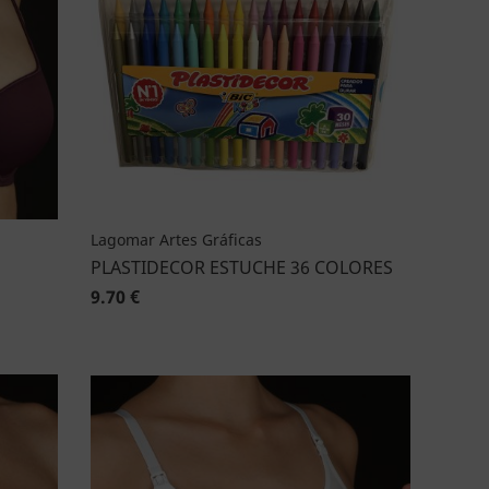
Lagomar Artes Gráficas
PLASTIDECOR ESTUCHE 36 COLORES
9.70 €