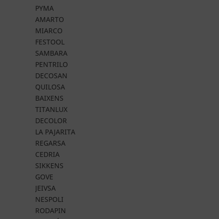
PYMA
AMARTO
MIARCO
FESTOOL
SAMBARA
PENTRILO
DECOSAN
QUILOSA
BAIXENS
TITANLUX
DECOLOR
LA PAJARITA
REGARSA
CEDRIA
SIKKENS
GOVE
JEIVSA
NESPOLI
RODAPIN