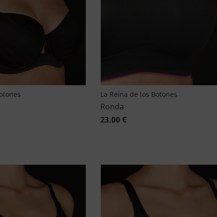
Botones
La Reina de los Botones
Ronda
23.00 €