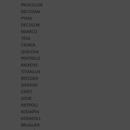
PROCOLOR
DECOSAN
PYMA
DECOLOR
MIARCO
TESA
CEDRIA
QUILOSA
PENTRILO
BAIXENS
TITANLUX
BEISSIER
SIKKENS
CIRET
GOVE
NESPOLI
RODAPIN
KERAKOLL
BRUGUER