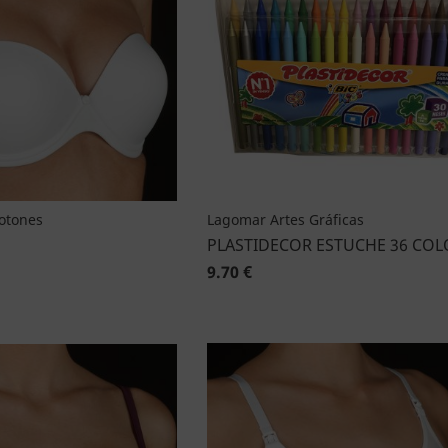
Botones
Lagomar Artes Gráficas
PLASTIDECOR ESTUCHE 36 COL
9.70 €