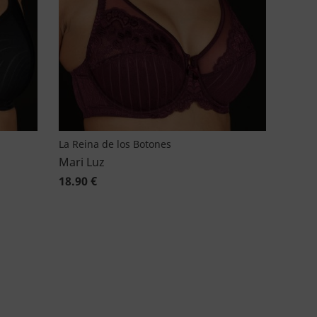
La Reina de los Botones
Mari Luz
18.90 €