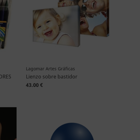
Lagomar Artes Gráficas
ORES
Lienzo sobre bastidor
43.00 €