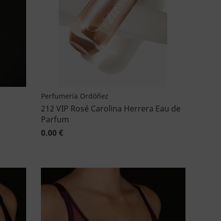
Perfumería Ordóñez
212 VIP Rosé Carolina Herrera Eau de
Parfum
0.00 €