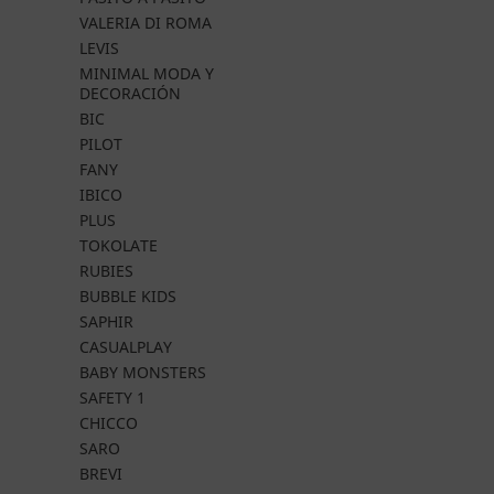
VALERIA DI ROMA
LEVIS
MINIMAL MODA Y
DECORACIÓN
BIC
PILOT
FANY
IBICO
PLUS
TOKOLATE
RUBIES
BUBBLE KIDS
SAPHIR
CASUALPLAY
BABY MONSTERS
SAFETY 1
CHICCO
SARO
BREVI