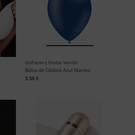
Disfraces y Fiestas Murillo
Bolsa de Globos Azul Marino
3.50 €