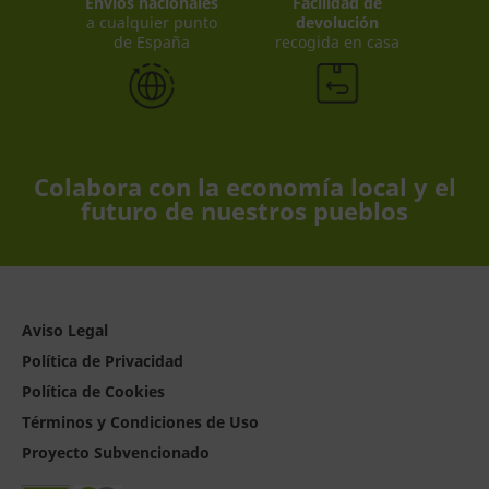
Envíos nacionales
Facilidad de
a cualquier punto
devolución
de España
recogida en casa
Colabora con la economía local y el
futuro de nuestros pueblos
Aviso Legal
Política de Privacidad
Política de Cookies
Términos y Condiciones de Uso
Proyecto Subvencionado