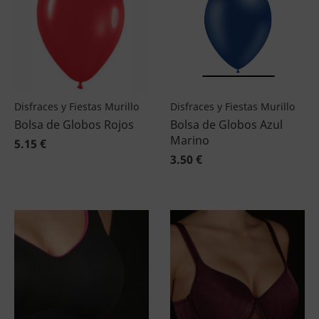
Disfraces y Fiestas Murillo
Disfraces y Fiestas Murillo
Bolsa de Globos Rojos
Bolsa de Globos Azul
Marino
5.15 €
3.50 €