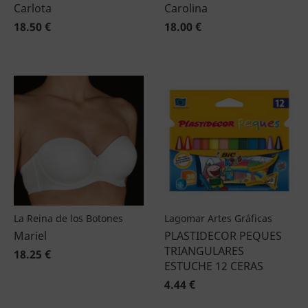
Carlota
Carolina
18.50 €
18.00 €
La Reina de los Botones
Lagomar Artes Gráficas
Mariel
PLASTIDECOR PEQUES
TRIANGULARES
18.25 €
ESTUCHE 12 CERAS
4.44 €