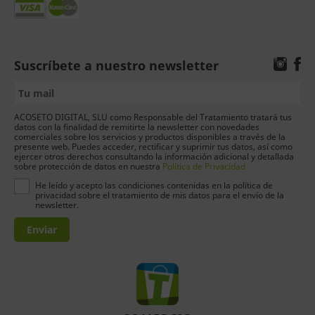
Suscríbete a nuestro newsletter
ACOSETO DIGITAL, SLU como Responsable del Tratamiento tratará tus
datos con la finalidad de remitirte la newsletter con novedades
comerciales sobre los servicios y productos disponibles a través de la
presente web. Puedes acceder, rectificar y suprimir tus datos, así como
ejercer otros derechos consultando la información adicional y detallada
sobre protección de datos en nuestra
Política de Privacidad
He leído y acepto las condiciones contenidas en la política de
privacidad sobre el tratamiento de mis datos para el envío de la
newsletter.
Enviar