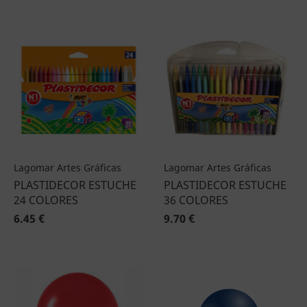
Lagomar Artes Gráficas
Lagomar Artes Gráficas
PLASTIDECOR ESTUCHE
PLASTIDECOR ESTUCHE
24 COLORES
36 COLORES
6.45 €
9.70 €