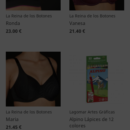
La Reina de los Botones
La Reina de los Botones
Ronda
Vanesa
23.00 €
21.40 €
La Reina de los Botones
Lagomar Artes Gráficas
Maria
Alpino Lápices de 12
colores
21.45 €