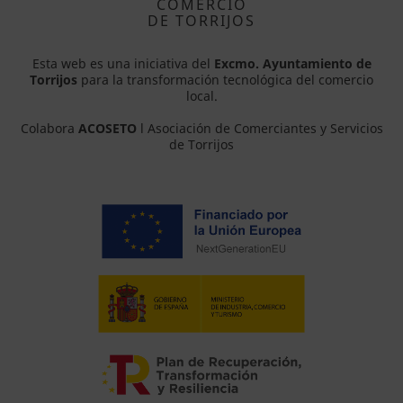
COMERCIO
DE TORRIJOS
Esta web es una iniciativa del
Excmo. Ayuntamiento de
Torrijos
para la transformación tecnológica del comercio
local.
Colabora
ACOSETO
l Asociación de Comerciantes y Servicios
de Torrijos