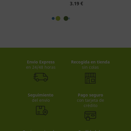
3.19 €
Envio Express
Recogida en tienda
en 24/48 horas
sin colas
Seguimiento
Pago seguro
del envío
con tarjeta de
crédito