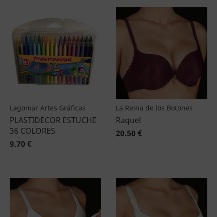
Lagomar Artes Gráficas
La Reina de los Botones
PLASTIDECOR ESTUCHE
Raquel
36 COLORES
20.50 €
9.70 €