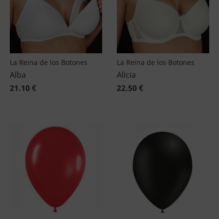
La Reina de los Botones
La Reina de los Botones
Alba
Alicia
21.10 €
22.50 €