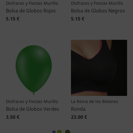
Disfraces y Fiestas Murillo
Disfraces y Fiestas Murillo
Bolsa de Globos Rojos
Bolsa de Globos Negros
5.15 €
5.15 €
Disfraces y Fiestas Murillo
La Reina de los Botones
Bolsa de Globos Verdes
Ronda
3.50 €
23.00 €