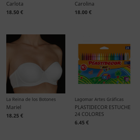
Carlota
Carolina
18.50 €
18.00 €
La Reina de los Botones
Lagomar Artes Gráficas
Mariel
PLASTIDECOR ESTUCHE
24 COLORES
18.25 €
6.45 €