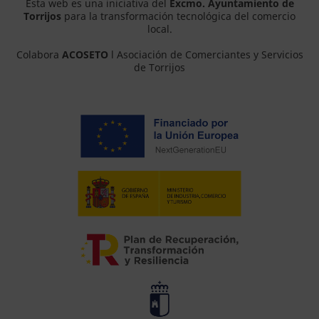
Esta web es una iniciativa del
Excmo. Ayuntamiento de
Torrijos
para la transformación tecnológica del comercio
local.
Colabora
ACOSETO
l Asociación de Comerciantes y Servicios
de Torrijos