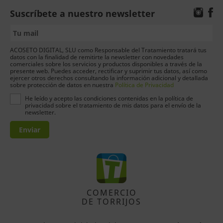
Suscríbete a nuestro newsletter
ACOSETO DIGITAL, SLU como Responsable del Tratamiento tratará tus
datos con la finalidad de remitirte la newsletter con novedades
comerciales sobre los servicios y productos disponibles a través de la
presente web. Puedes acceder, rectificar y suprimir tus datos, así como
ejercer otros derechos consultando la información adicional y detallada
sobre protección de datos en nuestra
Política de Privacidad
He leído y acepto las condiciones contenidas en la política de
privacidad sobre el tratamiento de mis datos para el envío de la
newsletter.
Enviar
COMERCIO
DE TORRIJOS