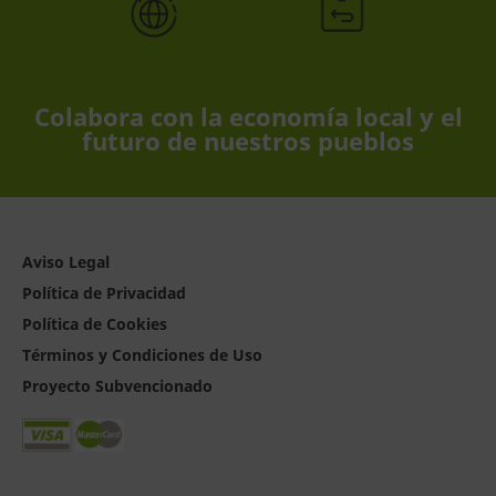
Colabora con la economía local y el
futuro de nuestros pueblos
Aviso Legal
Política de Privacidad
Política de Cookies
Términos y Condiciones de Uso
Proyecto Subvencionado