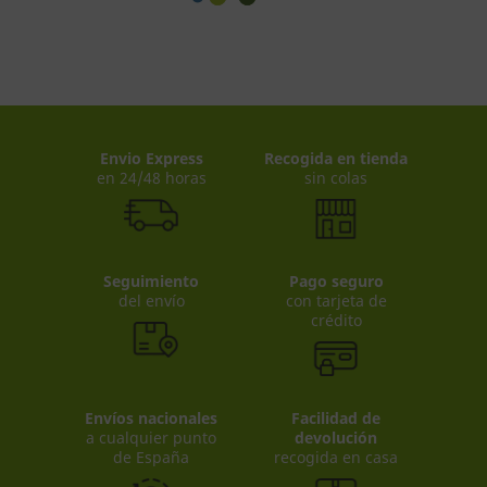
Envio Express
Recogida en tienda
en 24/48 horas
sin colas
Seguimiento
Pago seguro
del envío
con tarjeta de
crédito
Envíos nacionales
Facilidad de
a cualquier punto
devolución
de España
recogida en casa