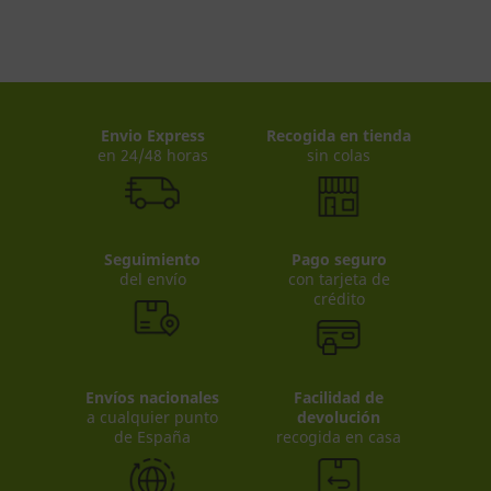
Envio Express
Recogida en tienda
en 24/48 horas
sin colas
Seguimiento
Pago seguro
del envío
con tarjeta de
crédito
Envíos nacionales
Facilidad de
a cualquier punto
devolución
de España
recogida en casa