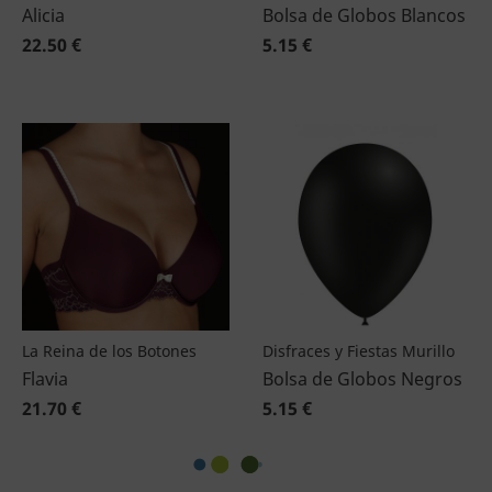
Alicia
Bolsa de Globos Blancos
22.50 €
5.15 €
La Reina de los Botones
Disfraces y Fiestas Murillo
Flavia
Bolsa de Globos Negros
21.70 €
5.15 €