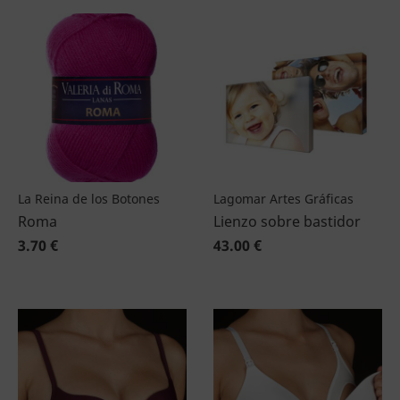
La Reina de los Botones
Lagomar Artes Gráficas
Roma
Lienzo sobre bastidor
3.70 €
43.00 €