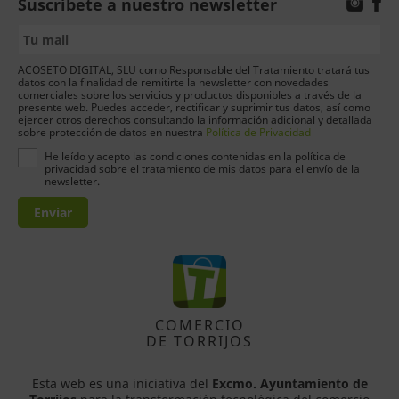
Suscríbete a nuestro newsletter
ACOSETO DIGITAL, SLU como Responsable del Tratamiento tratará tus
datos con la finalidad de remitirte la newsletter con novedades
comerciales sobre los servicios y productos disponibles a través de la
presente web. Puedes acceder, rectificar y suprimir tus datos, así como
ejercer otros derechos consultando la información adicional y detallada
sobre protección de datos en nuestra
Política de Privacidad
He leído y acepto las condiciones contenidas en la política de
privacidad sobre el tratamiento de mis datos para el envío de la
newsletter.
Enviar
COMERCIO
DE TORRIJOS
Esta web es una iniciativa del
Excmo. Ayuntamiento de