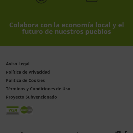
Colabora con la economía local y el
futuro de nuestros pueblos
Aviso Legal
Política de Privacidad
Política de Cookies
Términos y Condiciones de Uso
Proyecto Subvencionado